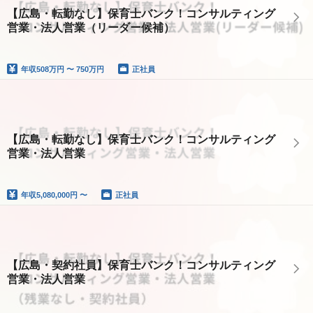
【広島・転勤なし】保育士バンク！コンサルティング
営業・法人営業（リーダー候補）
年収
508万円 〜 750万円
正社員
【広島・転勤なし】保育士バンク！コンサルティング
営業・法人営業
年収
5,080,000円 〜
正社員
【広島・契約社員】保育士バンク！コンサルティング
営業・法人営業