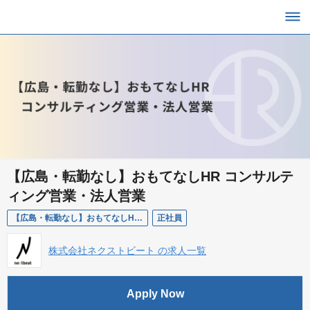
【広島・転勤なし】おもてなしHR コンサルテ
ィング営業・法人営業
【広島・転勤なし】おもてなしHR コンサルティング営業・法人営業
正社員
株式会社ネクストビート の求人一覧
Apply Now