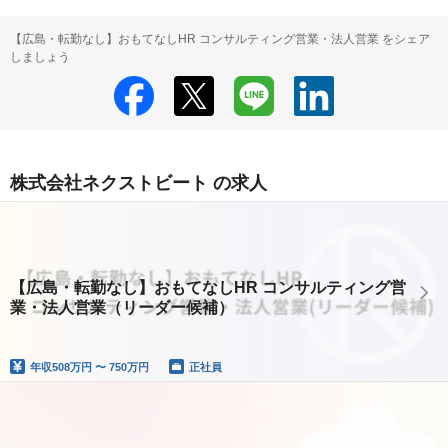
【広島・転勤なし】おもてなしHR コンサルティング営業・法人営業 をシェア
しましょう
株式会社ネクストビート の求人
【広島・転勤なし】おもてなしHR コンサルティング営
業・法人営業（リーダー候補）
年収
508万円 〜 750万円
正社員