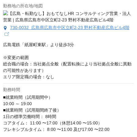
勤務地の所在地/地図
730-0032 広島県広島市中区立町2-23 野村不動産広島ビル4階
広島電鉄「紙屋町東駅」より徒歩3分

※変更の範囲

総合職の場合：当社拠点全般（配置転換により当社拠点全般に異動
の可能性があります）

エリア限定職の場合：なし
勤務時間
■就業時間（試用期間中）

10:00 ～ 19:00

■就業時間（試用期間終了後）

1日の標準労働時間： 8時間

コアタイム： 11:00 〜17:00（休憩14:00 〜15:00）

フレキシブルタイム： 8:00 〜11:00 及び17:00 〜22:00
