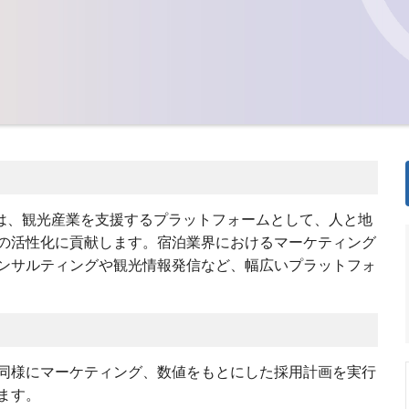
は、観光産業を支援するプラットフォームとして、人と地
の活性化に貢献します。宿泊業界におけるマーケティング
ンサルティングや観光情報発信など、幅広いプラットフォ
同様にマーケティング、数値をもとにした採用計画を実行
ます。