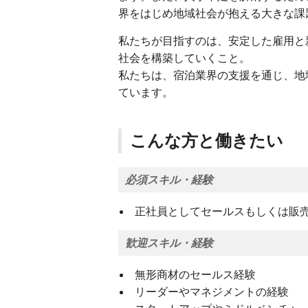
界をはじめ地域社会が抱える大きな課
私たちが目指すのは、安定した雇用と
社会を構築していくこと。
私たちは、宿泊業界の支援を通じ、地
ています。
こんな方と働きたい
必須スキル・経験
正社員としてセールスもしくは販売
歓迎スキル・経験
無形商材のセールス経験
リーダーやマネジメントの経験