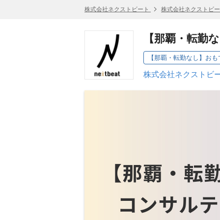
株式会社ネクストビート
株式会社ネクストビー
【那覇・転勤な
株式会社ネクストビー