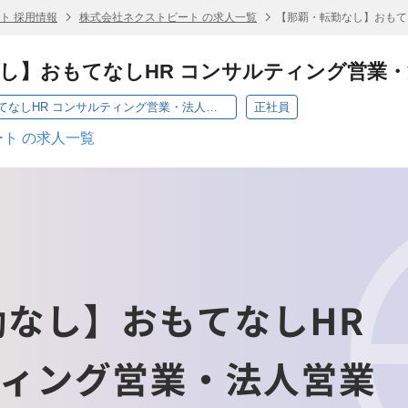
ト 採用情報
株式会社ネクストビート の求人一覧
【那覇・転勤なし】おもて
し】おもてなしHR コンサルティング営業
【那覇・転勤なし】おもてなしHR コンサルティング営業・法人営業
正社員
ト の求人一覧