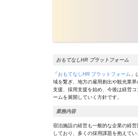
おもてなしHR プラットフォーム
「
おもてなしHR プラットフォーム
」
域を繋ぎ、地方の雇用創出や観光業界
支援、採用支援を始め、今後は経営コ
ームを展開していく方針です。
業務内容
宿泊施設の経営も一般的な企業の経営
しており、多くの採用課題を抱えてい