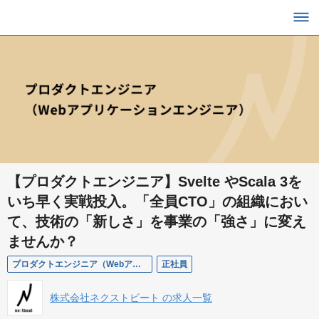
【プロダクトエンジニア】Svelte やScala 3を
いち早く実戦投入。「全員CTO」の組織におい
て、技術の「新しさ」を事業の「強さ」に変え
ませんか？
プロダクトエンジニア（Webアプリケーションエンジニア）
正社員
株式会社ネクストビート の求人一覧