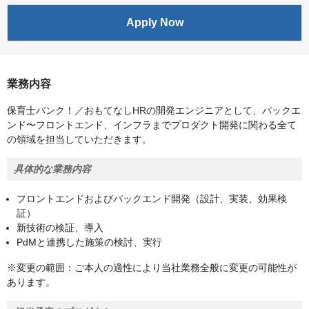
Apply Now
業務内容
保育士バンク！／おもてなしHRの開発エンジニアとして、バックエ
ンド〜フロントエンド、インフラまでプロダクト開発に関わる全て
の領域を担当していただきます。
具体的な業務内容
フロントエンドおよびバックエンド開発（設計、実装、効果検
証）
新技術の検証、導入
PdMと連携した施策の検討、実行
※変更の範囲：ご本人の適性により当社業務全般に変更の可能性が
あります。