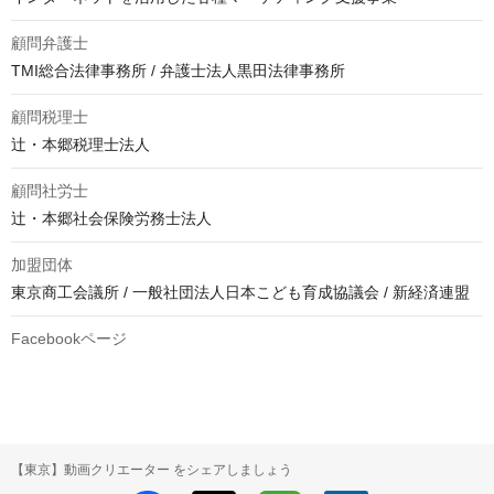
顧問弁護士
TMI総合法律事務所 / 弁護士法人黒田法律事務所
顧問税理士
辻・本郷税理士法人
顧問社労士
辻・本郷社会保険労務士法人
加盟団体
東京商工会議所 / 一般社団法人日本こども育成協議会 / 新経済連盟
Facebookページ
【東京】動画クリエーター をシェアしましょう