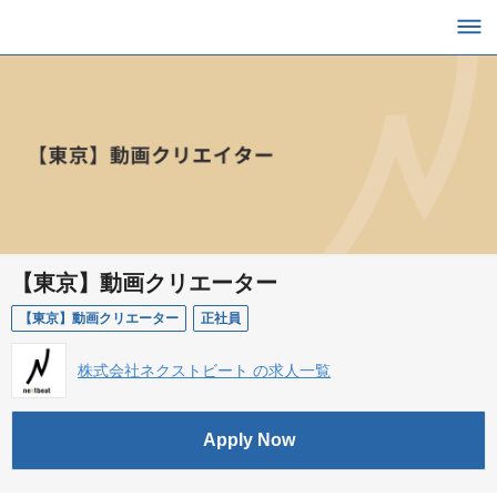
【東京】動画クリエーター
【東京】動画クリエーター
正社員
株式会社ネクストビート の求人一覧
Apply Now