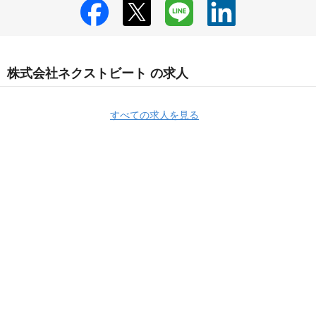
株式会社ネクストビート の求人
すべての求人を見る