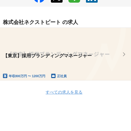
株式会社ネクストビート の求人
【東京】採用ブランディングマネージャー
年収
800万円 〜 1200万円
正社員
すべての求人を見る