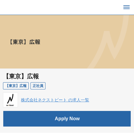
【東京】広報
【東京】広報
正社員
株式会社ネクストビート の求人一覧
Apply Now