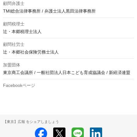
顧問弁護士
TMI総合法律事務所 / 弁護士法人黒田法律事務所
顧問税理士
辻・本郷税理士法人
顧問社労士
辻・本郷社会保険労務士法人
加盟団体
東京商工会議所 / 一般社団法人日本こども育成協議会 / 新経済連盟
Facebookページ
【東京】広報 をシェアしましょう