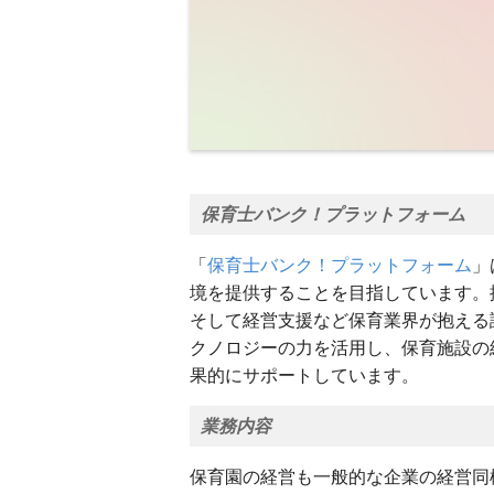
保育士バンク！プラットフォーム
「
保育士バンク！プラットフォーム
」
境を提供することを目指しています。
そして経営支援など保育業界が抱える
クノロジーの力を活用し、保育施設の
果的にサポートしています。
業務内容
保育園の経営も一般的な企業の経営同