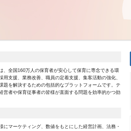
は、全国160万人の保育者が安心して保育に専念できる環
採用支援、業務改善、職員の定着支援、集客活動の強化、
課題を解決するための包括的なプラットフォームです。テ
経営者や保育従事者の皆様が直面する問題を効率的かつ効
様にマーケティング、数値をもとにした経営計画、法務・