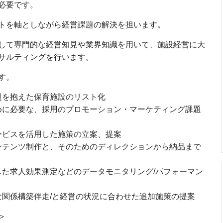
必要です。
トを軸としながら経営課題の解決を担います。
して専門的な経営知見や業界知識を用いて、施設経営に大
サルティングを行います。
す。
題を抱えた保育施設のリスト化
めに必要な、採用のプロモーション・マーケティング課題
ービスを活用した施策の立案、提案
ンテンツ制作と、そのためのディレクションから納品まで
た求人効果測定などのデータモニタリング/パフォーマン
関係構築伴走/と経営の状況に合わせた追加施策の提案
＞