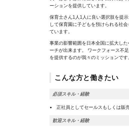
ーションを提供しています。
保育士さん1人1人に良い選択肢を提
して保育園に子どもを預けられる社会
ています。
事業の影響範囲を日本全国に拡大した
ーチが出来ます。 ワークフォース不
を提供するのが我々のミッションです
こんな方と働きたい
必須スキル・経験
正社員としてセールスもしくは販売
歓迎スキル・経験