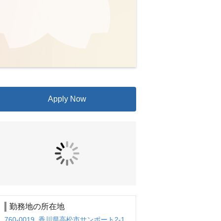
Apply Now
勤務地の所在地
760-0019 香川県高松市サンポート2-1