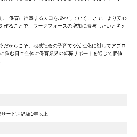
示し、保育に従事する人口を増やしていくことで、より安心
を作ることで、ワークフォースの増加に寄与したいと考え
今だからこそ、地域社会の子育てや活性化に対してアプロ
足に悩む日本全体に保育業界の転職サポートを通じて価値
。
サービス経験1年以上