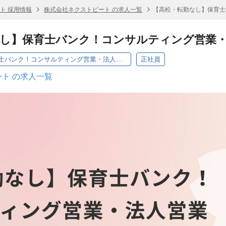
ト 採用情報
株式会社ネクストビート の求人一覧
【高松・転勤なし】保育士
なし】保育士バンク！コンサルティング営業
【高松・転勤なし】保育士バンク！コンサルティング営業・法人営業
正社員
ト の求人一覧