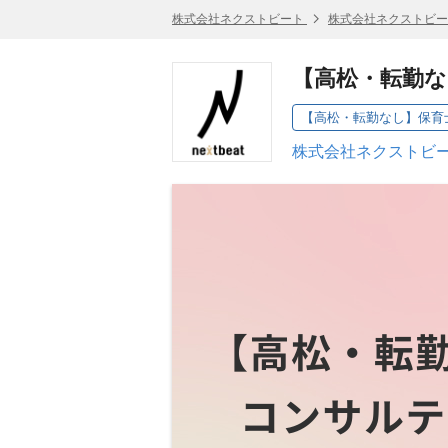
株式会社ネクストビート
株式会社ネクストビー
【高松・転勤
株式会社ネクストビー