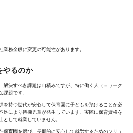
社業務全般に変更の可能性があります。
をやるのか
、解決すべき課題は山積みですが、特に働く人（＝ワーク
な課題です。
供を持つ世代が安心して保育園に子どもを預けることが必
不足により待機児童が発生しています。実際に保育資格を
育士として就業していません。
た保育園を選び、長期的に安心して就労するためのソリュ