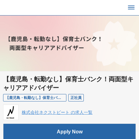
【鹿児島・転勤なし】保育士バンク！両面型キ
ャリアアドバイザー
【鹿児島・転勤なし】保育士バンク！両面型キャリアアドバイザー
正社員
株式会社ネクストビート の求人一覧
Apply Now