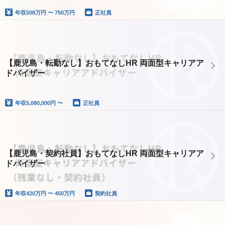
年収
508万円 〜 750万円
正社員
【鹿児島・転勤なし】おもてなしHR 両面型キャリアア
ドバイザー
年収
5,080,000円 〜
正社員
【鹿児島・契約社員】おもてなしHR 両面型キャリアア
ドバイザー
年収
420万円 〜 450万円
契約社員