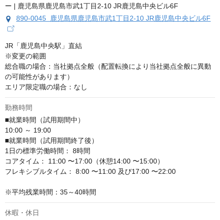
890-0045 鹿児島県鹿児島市武1丁目2-10 JR鹿児島中央ビル6F
JR「鹿児島中央駅」直結

※変更の範囲

総合職の場合：当社拠点全般（配置転換により当社拠点全般に異動
の可能性があります）

エリア限定職の場合：なし
勤務時間
■就業時間（試用期間中）

10:00 ～ 19:00

■就業時間（試用期間終了後）

1日の標準労働時間： 8時間

コアタイム： 11:00 〜17:00（休憩14:00 〜15:00）

フレキシブルタイム： 8:00 〜11:00 及び17:00 〜22:00

※平均残業時間：35～40時間
休暇・休日