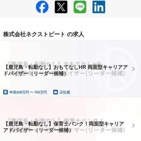
株式会社ネクストビート の求人
【鹿児島・転勤なし】おもてなしHR 両面型キャリアア
ドバイザー（リーダー候補）
年収
508万円 〜 750万円
正社員
【鹿児島・転勤なし】保育士バンク！両面型キャリア
アドバイザー（リーダー候補）