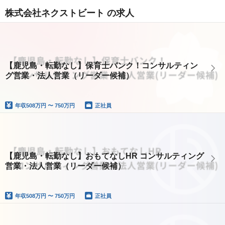
株式会社ネクストビート の求人
【鹿児島・転勤なし】保育士バンク！コンサルティン
グ営業・法人営業（リーダー候補）
年収
508万円 〜 750万円
正社員
【鹿児島・転勤なし】おもてなしHR コンサルティング
営業・法人営業（リーダー候補）
年収
508万円 〜 750万円
正社員