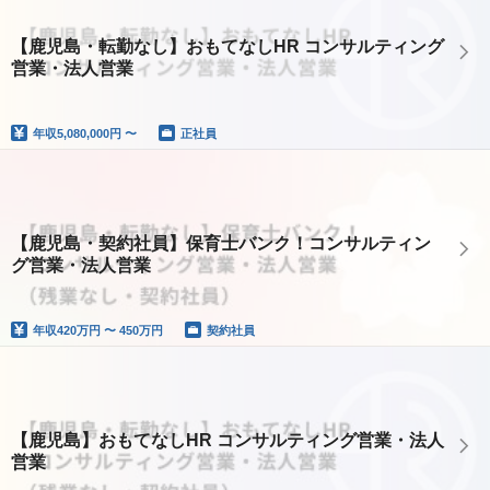
【鹿児島・転勤なし】おもてなしHR コンサルティング
営業・法人営業
年収
5,080,000円 〜
正社員
【鹿児島・契約社員】保育士バンク！コンサルティン
グ営業・法人営業
年収
420万円 〜 450万円
契約社員
【鹿児島】おもてなしHR コンサルティング営業・法人
営業