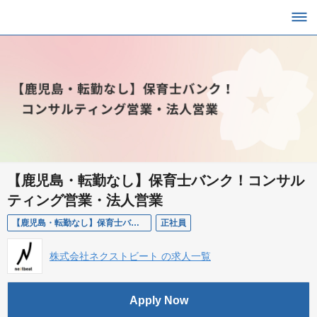
【鹿児島・転勤なし】保育士バンク！コンサル
ティング営業・法人営業
【鹿児島・転勤なし】保育士バンク！コンサルティング営業・法人営業
正社員
株式会社ネクストビート の求人一覧
Apply Now