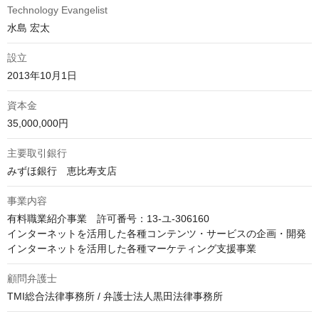
Technology Evangelist
水島 宏太
設立
2013年10月1日
資本金
35,000,000円
主要取引銀行
みずほ銀行　恵比寿支店
事業内容
有料職業紹介事業　許可番号：13-ユ-306160

インターネットを活用した各種コンテンツ・サービスの企画・開発

インターネットを活用した各種マーケティング支援事業
顧問弁護士
TMI総合法律事務所 / 弁護士法人黒田法律事務所