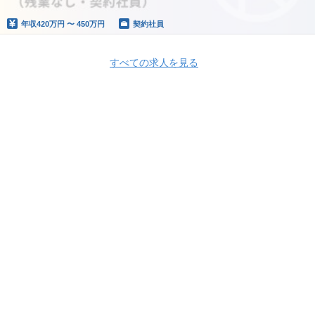
年収
420万円 〜 450万円
契約社員
すべての求人を見る
Apply Now