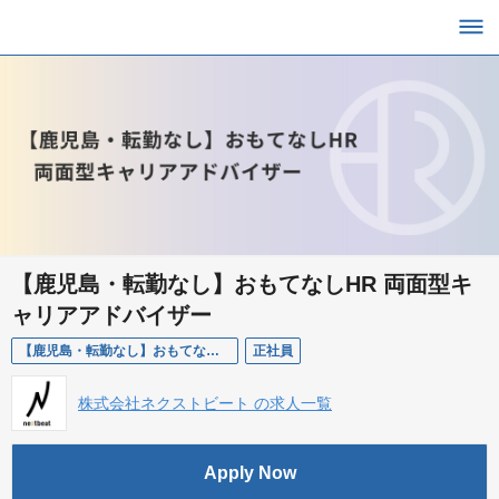
【鹿児島・転勤なし】おもてなしHR 両面型キ
ャリアアドバイザー
【鹿児島・転勤なし】おもてなしHR 両面型キャリアアドバイザー
正社員
株式会社ネクストビート の求人一覧
Apply Now