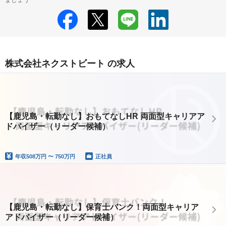
ましょう
株式会社ネクストビート の求人
【鹿児島・転勤なし】おもてなしHR 両面型キャリアア
ドバイザー（リーダー候補）
年収
508万円 〜 750万円
正社員
【鹿児島・転勤なし】保育士バンク！両面型キャリア
アドバイザー（リーダー候補）