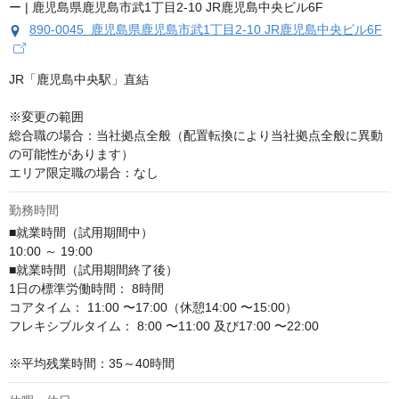
890-0045 鹿児島県鹿児島市武1丁目2-10 JR鹿児島中央ビル6F
JR「鹿児島中央駅」直結

※変更の範囲

総合職の場合：当社拠点全般（配置転換により当社拠点全般に異動
の可能性があります）

エリア限定職の場合：なし
勤務時間
■就業時間（試用期間中）

10:00 ～ 19:00

■就業時間（試用期間終了後）

1日の標準労働時間： 8時間

コアタイム： 11:00 〜17:00（休憩14:00 〜15:00）

フレキシブルタイム： 8:00 〜11:00 及び17:00 〜22:00

※平均残業時間：35～40時間