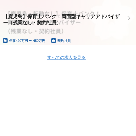
【鹿児島】保育士バンク！両面型キャリアアドバイザ
ー（残業なし・契約社員）
年収
420万円 〜 450万円
契約社員
すべての求人を見る