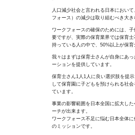
人口減少社会と言われる日本において
フォース）の減少は取り組むべき大き
ワークフォースの確保のためには、子
要ですが、実際の保育業界では保育士
持っている人の中で、50%以上が保
我々はまずは保育士さんが自身にあっ
ーションを提供しています。
保育士さん1人1人に良い選択肢を提
して保育園に子どもを預けられる社会
ています。
事業の影響範囲を日本全国に拡大した
ーチが出来ます。
ワークフォース不足に悩む日本全体に
のミッションです。