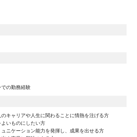
ーでの勤務経験
人のキャリアや人生に関わることに情熱を注げる方
をよいものにしたい方
ミュニケーション能力を発揮し、成果を出せる方