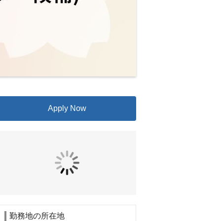
Apply Now
勤務地の所在地