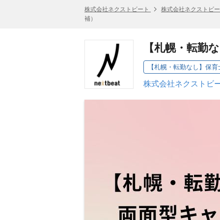
株式会社ネクストビート
株式会社ネクストビー
補）
【札幌・転勤
株式会社ネクストビー