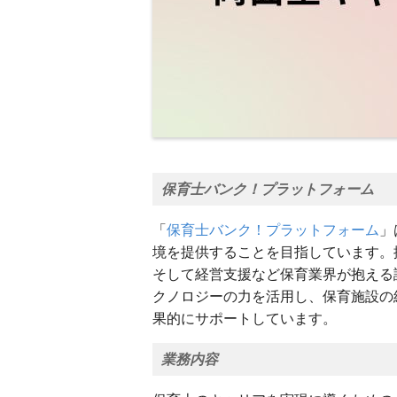
保育士バンク！プラットフォーム
「
保育士バンク！プラットフォーム
」
境を提供することを目指しています。
そして経営支援など保育業界が抱える
クノロジーの力を活用し、保育施設の
果的にサポートしています。
業務内容