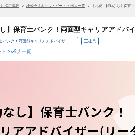
ト 採用情報
株式会社ネクストビート の求人一覧
【札幌・転勤なし】保育士
なし】保育士バンク！両面型キャリアアドバ
【札幌・転勤なし】保育士バンク！両面型キャリアアドバイザー（リーダー候補）
正社員
ト の求人一覧