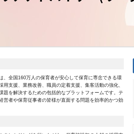
は、全国160万人の保育者が安心して保育に専念できる環
採用支援、業務改善、職員の定着支援、集客活動の強化、
課題を解決するための包括的なプラットフォームです。テ
経営者や保育従事者の皆様が直面する問題を効率的かつ効