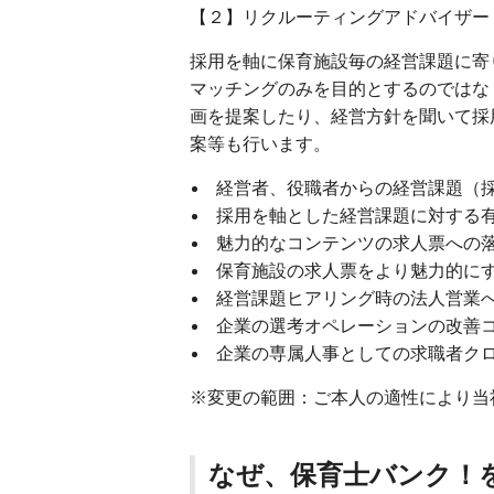
【２】リクルーティングアドバイザー（
採用を軸に保育施設毎の経営課題に寄
マッチングのみを目的とするのではな
画を提案したり、経営方針を聞いて採
案等も行います。
経営者、役職者からの経営課題（採用
採用を軸とした経営課題に対する
魅力的なコンテンツの求人票への
保育施設の求人票をより魅力的に
経営課題ヒアリング時の法人営業
企業の選考オペレーションの改善
企業の専属人事としての求職者クロ
※変更の範囲：ご本人の適性により当
なぜ、保育士バンク！