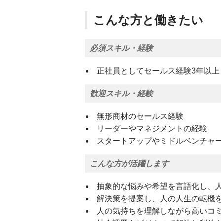
こんな方と働きたい
必須スキル・経験
正社員としてセールス経験3年以上
歓迎スキル・経験
無形商材のセールス経験
リーダーやマネジメントの経験
スタートアップやミドルベンチャ
こんな方が活躍します
抽象的な悩みや希望を言語化し、
解決策を提案し、人の人生の転機
人の気持ちを理解しながら高いコ