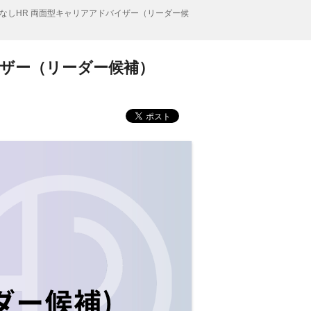
なしHR 両面型キャリアアドバイザー（リーダー候
イザー（リーダー候補）