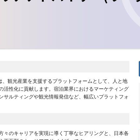
は、観光産業を支援するプラットフォームとして、人と地
の活性化に貢献します。宿泊業界におけるマーケティング
ンサルティングや観光情報発信など、幅広いプラットフォ
方々のキャリアを実現に導く丁寧なヒアリングと、日本各