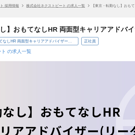
ト 採用情報
株式会社ネクストビート の求人一覧
【東京・転勤なし】おもて
し】おもてなしHR 両面型キャリアアドバ
【東京・転勤なし】おもてなしHR 両面型キャリアアドバイザー（リーダー候補）
正社員
ト の求人一覧