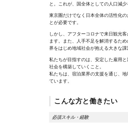
と。これが、国全体としての人口減少
東京圏だけでなく日本全体の活性化の
とが必要です。
しかし、アフターコロナで来日観光客
ます。また、人手不足を解消するため
界をはじめ地域社会が抱える大きな課
私たちが目指すのは、安定した雇用と
社会を構築していくこと。
私たちは、宿泊業界の支援を通じ、地
ています。
こんな方と働きたい
必須スキル・経験