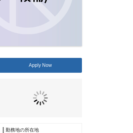
Apply Now
勤務地の所在地