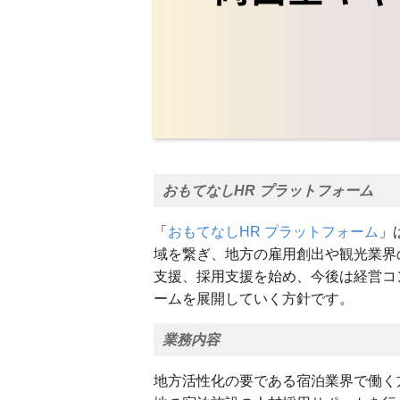
おもてなしHR プラットフォーム
「
おもてなしHR プラットフォーム
」
域を繋ぎ、地方の雇用創出や観光業界
支援、採用支援を始め、今後は経営コ
ームを展開していく方針です。
業務内容
地方活性化の要である宿泊業界で働く