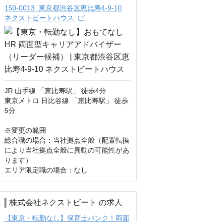
150-0013 東京都渋谷区恵比寿4-9-10
ネクストビートハウス
JR 山手線 「恵比寿駅」 徒歩4分

東京メトロ 日比谷線 「恵比寿駅」 徒歩
5分

※変更の範囲

総合職の場合：当社拠点全般（配置転換
により当社拠点全般に異動の可能性があ
ります）

エリア限定職の場合：なし
株式会社ネクストビート の求人
【東京・転勤なし】保育士バンク！両面