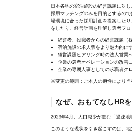
日本各地の宿泊施設の経営課題に対し
採用マッチングのみを目的とするので
場環境に合った採用計画を提案したり
をしたり、経営計画を理解し選考フロ
経営者、役職者からの経営課題（採用
宿泊施設の求人票をより魅力的に
経営課題ヒアリング時の法人営業
企業の選考オペレーションの改善
企業の専属人事としての求職者クロ
※変更の範囲：ご本人の適性により当
なぜ、おもてなしHR
2023年4月、人口減少が進む「過疎
このような現状を引き起こすのは、地