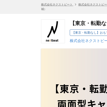
株式会社ネクストビート
株式会社ネクストビー
補）
【東京・転勤な
株式会社ネクストビー