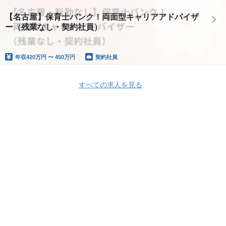
【名古屋】保育士バンク！両面型キャリアアドバイザ
ー（残業なし・契約社員）
年収
420万円 〜 450万円
契約社員
すべての求人を見る