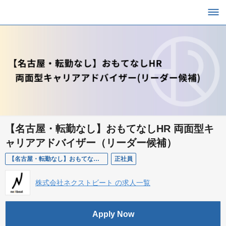
【名古屋・転勤なし】おもてなしHR 両面型キ
ャリアアドバイザー（リーダー候補）
【名古屋・転勤なし】おもてなしHR 両面型キャリアアドバイザー（リーダー候補）
正社員
株式会社ネクストビート の求人一覧
Apply Now