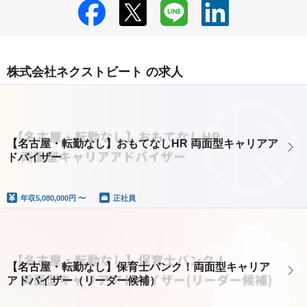
株式会社ネクストビート の求人
【名古屋・転勤なし】おもてなしHR 両面型キャリアア
ドバイザー
年収
5,080,000円 〜
正社員
【名古屋・転勤なし】保育士バンク！両面型キャリア
アドバイザー（リーダー候補）