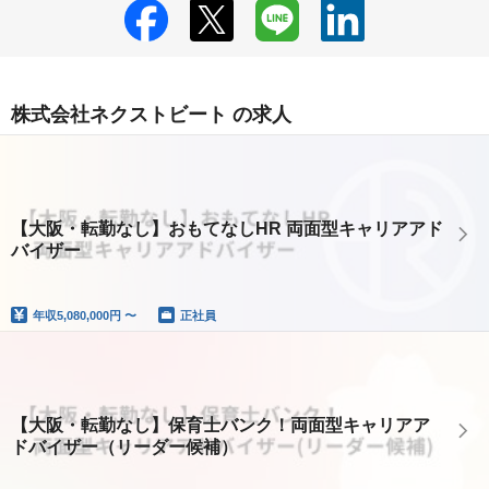
株式会社ネクストビート の求人
【大阪・転勤なし】おもてなしHR 両面型キャリアアド
バイザー
年収
5,080,000円 〜
正社員
【大阪・転勤なし】保育士バンク！両面型キャリアア
ドバイザー（リーダー候補）