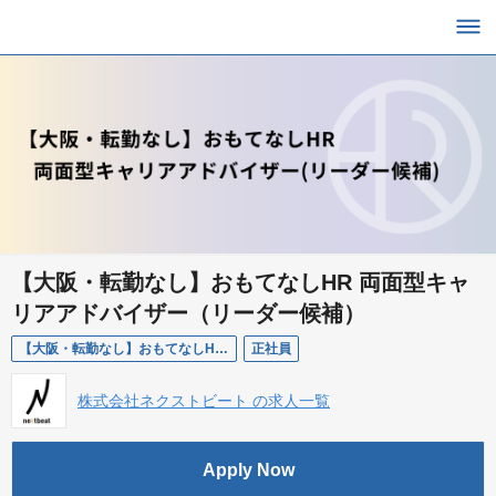
【大阪・転勤なし】おもてなしHR 両面型キャ
リアアドバイザー（リーダー候補）
【大阪・転勤なし】おもてなしHR 両面型キャリアアドバイザー（リーダー候補）
正社員
株式会社ネクストビート の求人一覧
Apply Now