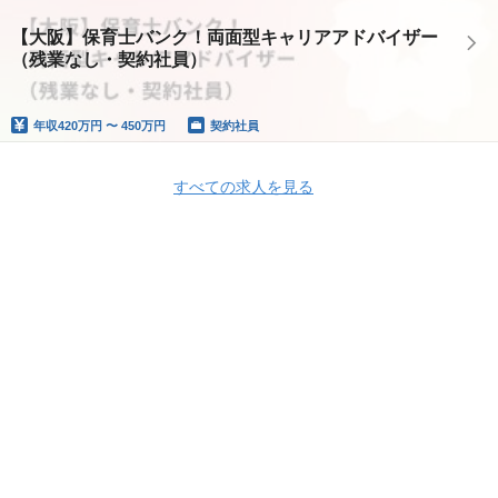
【大阪】保育士バンク！両面型キャリアアドバイザー
（残業なし・契約社員）
年収
420万円 〜 450万円
契約社員
すべての求人を見る