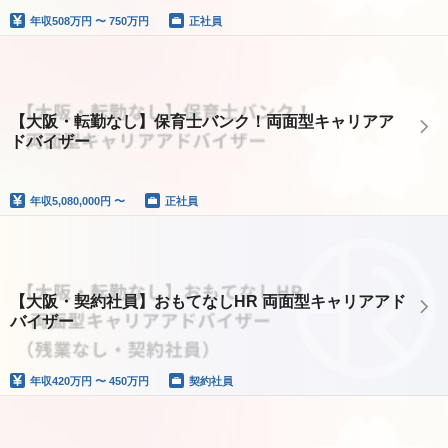
年収
508万円 〜 750万円
正社員
【大阪・転勤なし】保育士バンク！両面型キャリアア
ドバイザー
年収
5,080,000円 〜
正社員
【大阪・契約社員】おもてなしHR 両面型キャリアアド
バイザー
年収
420万円 〜 450万円
契約社員