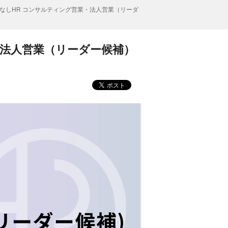
なしHR コンサルティング営業・法人営業（リーダ
・法人営業（リーダー候補）