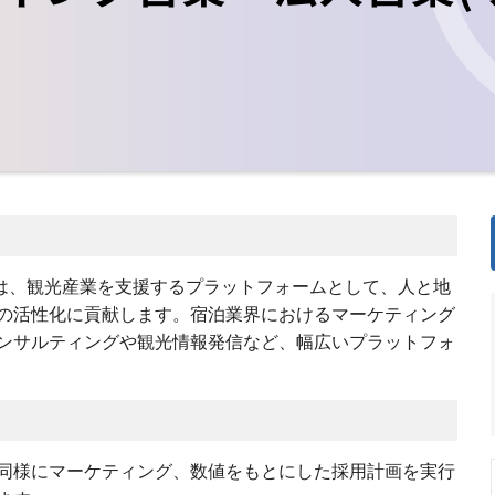
は、観光産業を支援するプラットフォームとして、人と地
の活性化に貢献します。宿泊業界におけるマーケティング
ンサルティングや観光情報発信など、幅広いプラットフォ
同様にマーケティング、数値をもとにした採用計画を実行