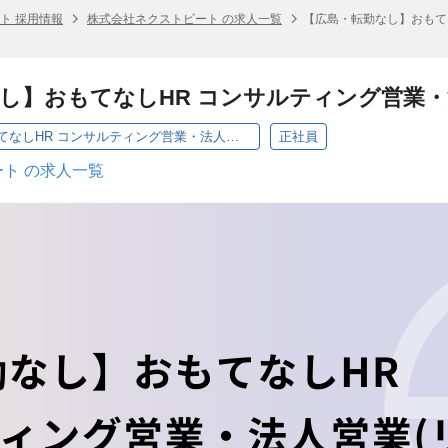
ト 採用情報
株式会社ネクストビート の求人一覧
【広島・転勤なし】おもて
し】おもてなしHR コンサルティング営業
【広島・転勤なし】おもてなしHR コンサルティング営業・法人営業（リーダー候補）
正社員
ト の求人一覧