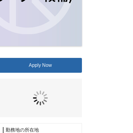
Apply Now
勤務地の所在地