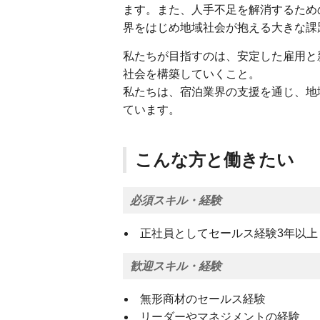
ます。また、人手不足を解消するため
界をはじめ地域社会が抱える大きな課
私たちが目指すのは、安定した雇用と
社会を構築していくこと。
私たちは、宿泊業界の支援を通じ、地
ています。
こんな方と働きたい
必須スキル・経験
正社員としてセールス経験3年以上
歓迎スキル・経験
無形商材のセールス経験
リーダーやマネジメントの経験