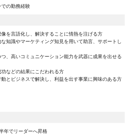
ーでの勤務経験
想像を言語化し、解決することに情熱を注げる方
的な知識やマーケティング知見を用いて助言、サポートし
つつ、高いコミュニケーション能力を武器に成果を出せる
成功などの結果にこだわれる方
行動とビジネスで解決し、利益を出す事業に興味のある方
社半年でリーダーへ昇格