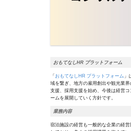
おもてなしHR プラットフォーム
「
おもてなしHR プラットフォーム
」
域を繋ぎ、地方の雇用創出や観光業界
支援、採用支援を始め、今後は経営コ
ームを展開していく方針です。
業務内容
宿泊施設の経営も一般的な企業の経営