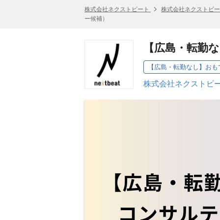
株式会社ネクストビート
株式会社ネクストビー
ー候補）
【広島・転勤な
株式会社ネクストビー