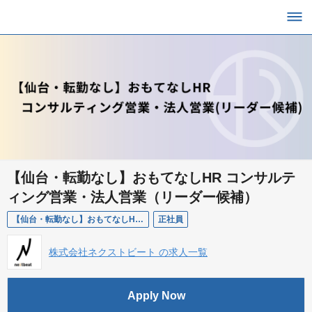
【仙台・転勤なし】おもてなしHR コンサルテ
ィング営業・法人営業（リーダー候補）
【仙台・転勤なし】おもてなしHR コンサルティング営業・法人営業（リーダー候補）
正社員
株式会社ネクストビート の求人一覧
Apply Now