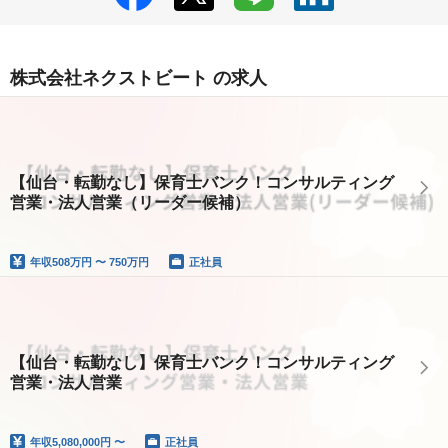
株式会社ネクストビート の求人
【仙台・転勤なし】保育士バンク！コンサルティング
営業・法人営業（リーダー候補）
年収
508万円 〜 750万円
正社員
【仙台・転勤なし】保育士バンク！コンサルティング
営業・法人営業
年収
5,080,000円 〜
正社員