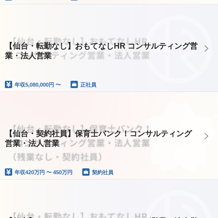
【仙台・転勤なし】おもてなしHR コンサルティング営
業・法人営業
年収
5,080,000円 〜
正社員
【仙台・契約社員】保育士バンク！コンサルティング
営業・法人営業
年収
420万円 〜 450万円
契約社員