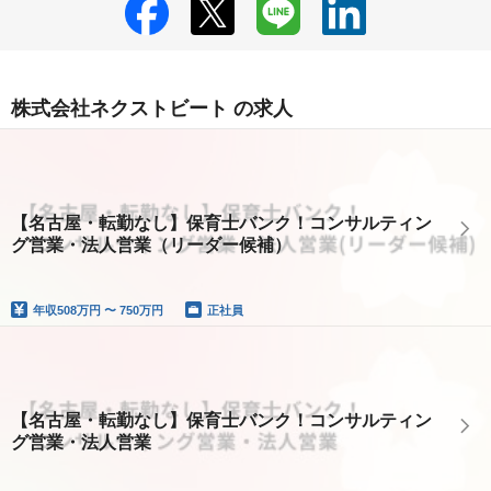
株式会社ネクストビート の求人
【名古屋・転勤なし】保育士バンク！コンサルティン
グ営業・法人営業（リーダー候補）
年収
508万円 〜 750万円
正社員
【名古屋・転勤なし】保育士バンク！コンサルティン
グ営業・法人営業