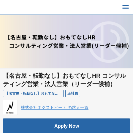
【名古屋・転勤なし】おもてなしHR コンサル
ティング営業・法人営業（リーダー候補）
【名古屋・転勤なし】おもてなしHR コンサルティング営業・法人営業（リーダー候補）
正社員
株式会社ネクストビート の求人一覧
Apply Now