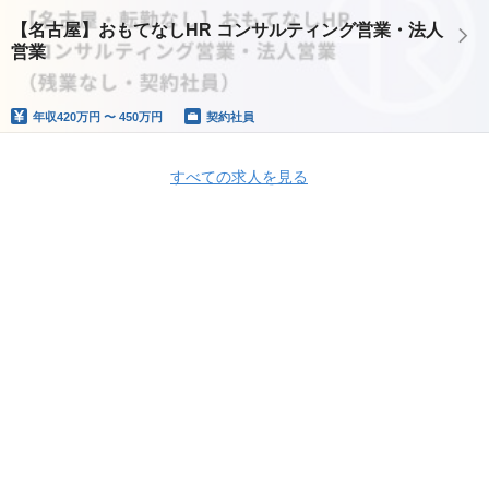
【名古屋】おもてなしHR コンサルティング営業・法人
営業
年収
420万円 〜 450万円
契約社員
すべての求人を見る