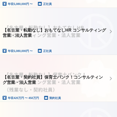
年収
5,080,000円 〜
正社員
【名古屋・転勤なし】おもてなしHR コンサルティング
営業・法人営業
年収
5,080,000円 〜
正社員
【名古屋・契約社員】保育士バンク！コンサルティン
グ営業・法人営業
年収
420万円 〜 450万円
契約社員