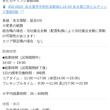
450-0003 名古屋市中村区名駅南1-24-20 名古屋三井ビルディン
グ新館5階
各線「名古屋駅」徒歩2分

※変更の範囲

総合職の場合：当社拠点全般（配置転換により当社拠点全般に異動
の可能性があります）

エリア限定職の場合：なし
勤務時間
■就業時間（試用期間中）

10:00 ～ 19:00

■就業時間（試用期間終了後）

1日の標準労働時間： 8時間

コアタイム： 11:00 〜17:00（休憩14:00 〜15:00）

フレキシブルタイム： 8:00 〜11:00 及び17:00 〜22:00

※平均残業時間：35～40時間
休暇・休日