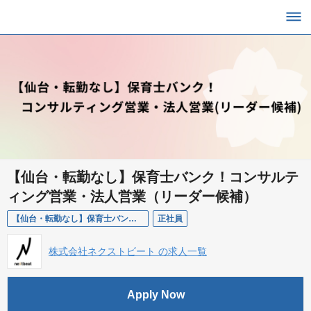
【仙台・転勤なし】保育士バンク！コンサルテ
ィング営業・法人営業（リーダー候補）
【仙台・転勤なし】保育士バンク！コンサルティング営業・法人営業（リーダー候補）
正社員
株式会社ネクストビート の求人一覧
Apply Now