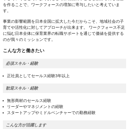
を作ることで、ワークフォースの増加に寄与したいと考えていま
す。
事業の影響範囲を日本全国に拡大した今だからこそ、地域社会の子
育てや活性化に対してアプローチが出来ます。 ワークフォース不足
に悩む日本全体に保育業界の転職サポートを通じて価値を提供する
のが我々のミッションです。
こんな方と働きたい
必須スキル・経験
正社員としてセールス経験3年以上
歓迎スキル・経験
無形商材のセールス経験
リーダーやマネジメントの経験
スタートアップやミドルベンチャーでの勤務経験
こんな方が活躍します