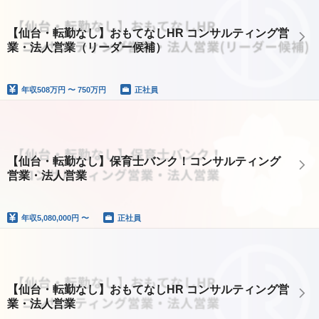
【仙台・転勤なし】おもてなしHR コンサルティング営
業・法人営業（リーダー候補）
年収
508万円 〜 750万円
正社員
【仙台・転勤なし】保育士バンク！コンサルティング
営業・法人営業
年収
5,080,000円 〜
正社員
【仙台・転勤なし】おもてなしHR コンサルティング営
業・法人営業