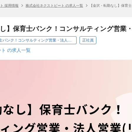
ト 採用情報
株式会社ネクストビート の求人一覧
【金沢・転勤なし】保育士
なし】保育士バンク！コンサルティング営業
【金沢・転勤なし】保育士バンク！コンサルティング営業・法人営業（リーダー候補）
正社員
ト の求人一覧