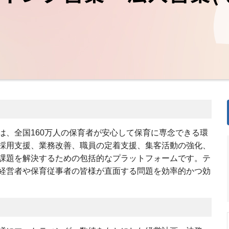
は、全国160万人の保育者が安心して保育に専念できる環
採用支援、業務改善、職員の定着支援、集客活動の強化、
課題を解決するための包括的なプラットフォームです。テ
経営者や保育従事者の皆様が直面する問題を効率的かつ効