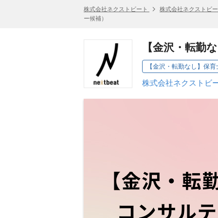
株式会社ネクストビート
株式会社ネクストビー
ー候補）
【金沢・転勤
株式会社ネクストビー