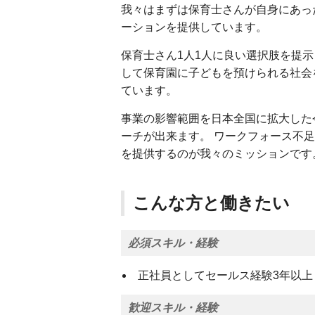
我々はまずは保育士さんが自身にあっ
ーションを提供しています。
保育士さん1人1人に良い選択肢を提
して保育園に子どもを預けられる社会
ています。
事業の影響範囲を日本全国に拡大した
ーチが出来ます。 ワークフォース不
を提供するのが我々のミッションです
こんな方と働きたい
必須スキル・経験
正社員としてセールス経験3年以上
歓迎スキル・経験