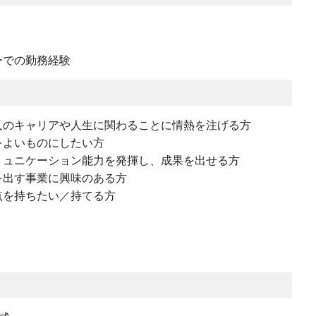
ーでの勤務経験
人のキャリアや人生に関わることに情熱を注げる方
をよいものにしたい方
ミュニケーション能力を発揮し、成果を出せる方
を出す事業に興味のある方
点を持ちたい／持てる方