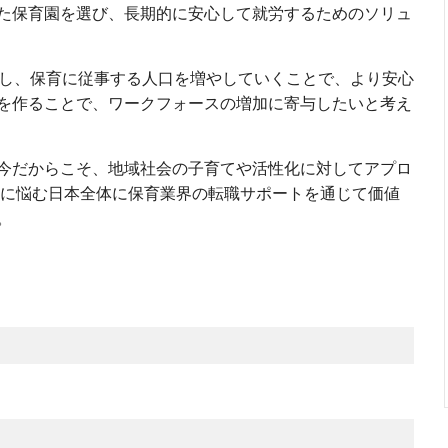
た保育園を選び、長期的に安心して就労するためのソリュ
示し、保育に従事する人口を増やしていくことで、より安心
を作ることで、ワークフォースの増加に寄与したいと考え
今だからこそ、地域社会の子育てや活性化に対してアプロ
足に悩む日本全体に保育業界の転職サポートを通じて価値
。