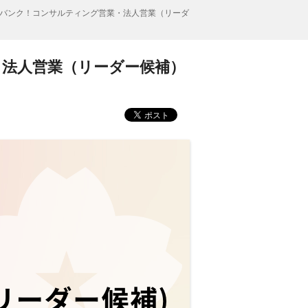
バンク！コンサルティング営業・法人営業（リーダ
・法人営業（リーダー候補）