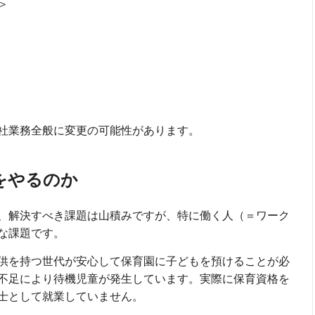
＞
社業務全般に変更の可能性があります。
をやるのか
、解決すべき課題は山積みですが、特に働く人（＝ワーク
な課題です。
供を持つ世代が安心して保育園に子どもを預けることが必
不足により待機児童が発生しています。実際に保育資格を
育士として就業していません。