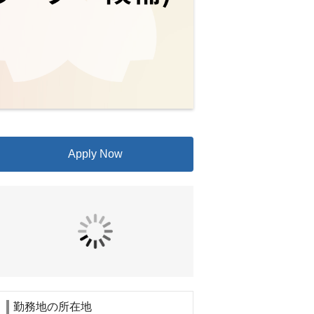
Apply Now
勤務地の所在地