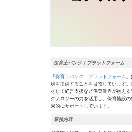
保育士バンク！プラットフォーム
「
保育士バンク！プラットフォーム
」
境を提供することを目指しています。
そして経営支援など保育業界が抱える
クノロジーの力を活用し、保育施設の
果的にサポートしています。
業務内容