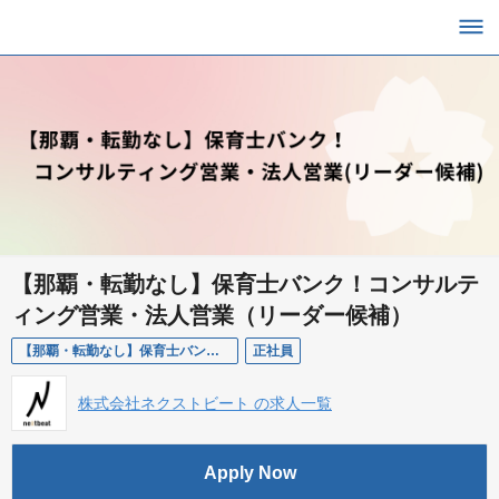
【那覇・転勤なし】保育士バンク！コンサルテ
ィング営業・法人営業（リーダー候補）
【那覇・転勤なし】保育士バンク！コンサルティング営業・法人営業（リーダー候補）
正社員
株式会社ネクストビート の求人一覧
Apply Now