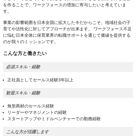
を作ることで、ワークフォースの増加に寄与したいと考えていま
す。
事業の影響範囲を日本全国に拡大した今だからこそ、地域社会の子
育てや活性化に対してアプローチが出来ます。 ワークフォース不足
に悩む日本全体に保育業界の転職サポートを通じて価値を提供する
のが我々のミッションです。
こんな方と働きたい
必須スキル・経験
正社員としてセールス経験3年以上
歓迎スキル・経験
無形商材のセールス経験
リーダーやマネジメントの経験
スタートアップやミドルベンチャーでの勤務経験
こんな方が活躍します