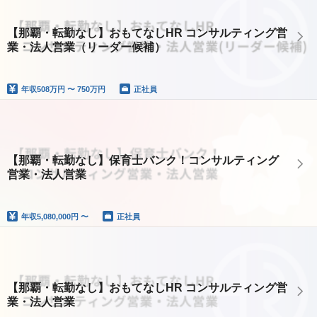
【那覇・転勤なし】おもてなしHR コンサルティング営
業・法人営業（リーダー候補）
年収
508万円 〜 750万円
正社員
【那覇・転勤なし】保育士バンク！コンサルティング
営業・法人営業
年収
5,080,000円 〜
正社員
【那覇・転勤なし】おもてなしHR コンサルティング営
業・法人営業