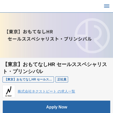
【東京】おもてなしHR セールススペシャリス
ト・プリンシパル
【東京】おもてなしHR セールススペシャリスト・プリンシパル
正社員
株式会社ネクストビート の求人一覧
Apply Now