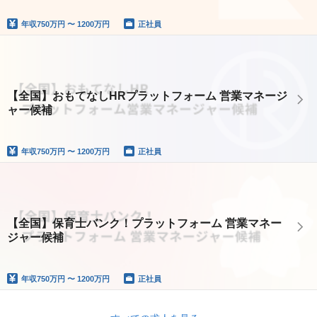
年収
750万円 〜 1200万円
正社員
【全国】おもてなしHRプラットフォーム 営業マネージ
ャー候補
年収
750万円 〜 1200万円
正社員
【全国】保育士バンク！プラットフォーム 営業マネー
ジャー候補
年収
750万円 〜 1200万円
正社員