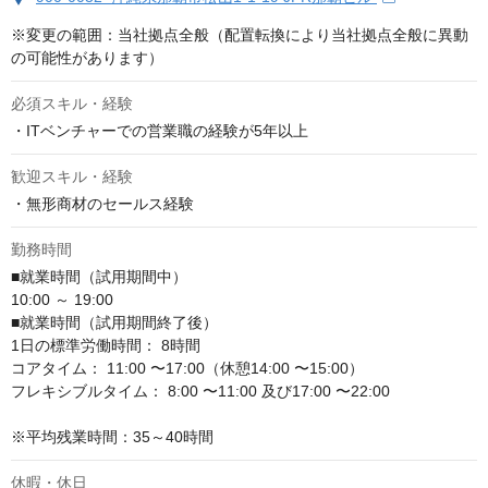
※変更の範囲：当社拠点全般（配置転換により当社拠点全般に異動
の可能性があります）
必須スキル・経験
・ITベンチャーでの営業職の経験が5年以上
歓迎スキル・経験
・無形商材のセールス経験
勤務時間
■就業時間（試用期間中）

10:00 ～ 19:00

■就業時間（試用期間終了後）

1日の標準労働時間： 8時間

コアタイム： 11:00 〜17:00（休憩14:00 〜15:00）

フレキシブルタイム： 8:00 〜11:00 及び17:00 〜22:00

※平均残業時間：35～40時間
休暇・休日