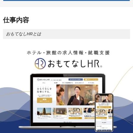
仕事内容
おもてなしHRとは