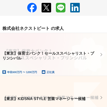
株式会社ネクストビート の求人
【東京】保育士バンク！セールススペシャリスト・プ
リンシパル
年収
600万円 〜 1200万円
正社員
【東京】KIDSNA STYLE 営業マネージャー候補