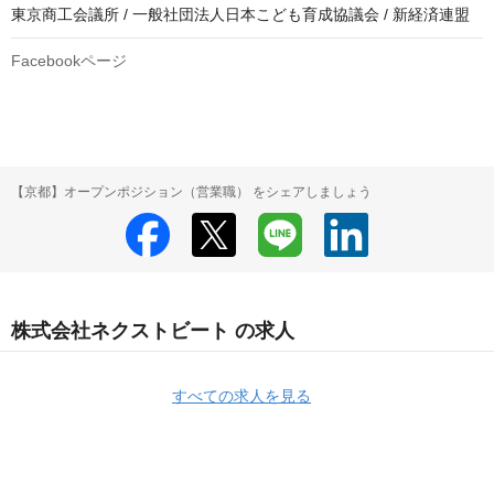
東京商工会議所 / 一般社団法人日本こども育成協議会 / 新経済連盟
Facebookページ
【京都】オープンポジション（営業職） をシェアしましょう
株式会社ネクストビート の求人
すべての求人を見る