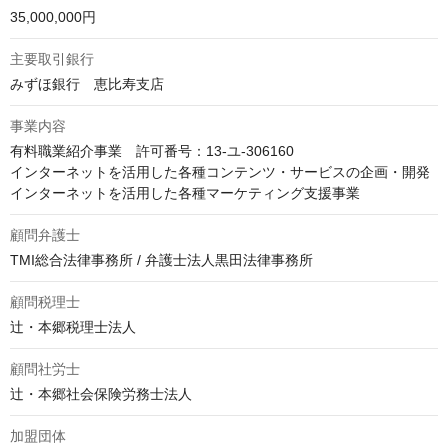
35,000,000円
主要取引銀行
みずほ銀行　恵比寿支店
事業内容
有料職業紹介事業　許可番号：13-ユ-306160

インターネットを活用した各種コンテンツ・サービスの企画・開発

インターネットを活用した各種マーケティング支援事業
顧問弁護士
TMI総合法律事務所 / 弁護士法人黒田法律事務所
顧問税理士
辻・本郷税理士法人
顧問社労士
辻・本郷社会保険労務士法人
加盟団体