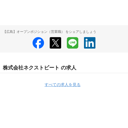
【広島】オープンポジション（営業職） をシェアしましょう
株式会社ネクストビート の求人
すべての求人を見る