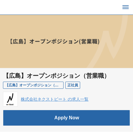
【広島】オープンポジション（営業職）
【広島】オープンポジション（営業職）
正社員
株式会社ネクストビート の求人一覧
Apply Now