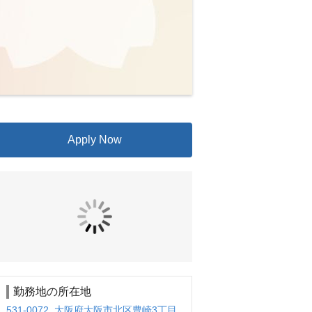
Apply Now
勤務地の所在地
531-0072 大阪府大阪市北区豊崎3丁目