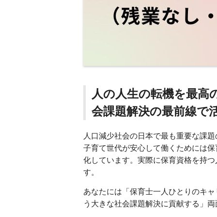
人の人生の転機を最高
会課題解決の最前線で
人口減少社会の日本で最も重要な課題
子育て世代が安心して働くためには保
化しています。実際に保育資格を持つ
す。
あなたには「保育士一人ひとりのキャ
う大きな社会課題解決に貢献する」両