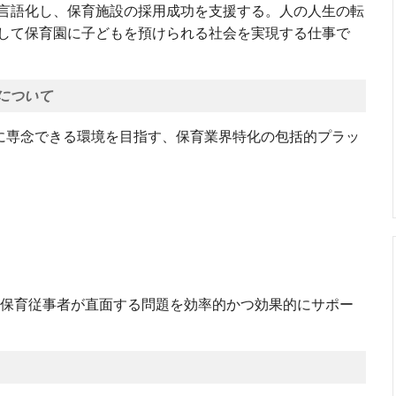
言語化し、保育施設の採用成功を支援する。人の人生の転
して保育園に子どもを預けられる社会を実現する仕事で
について
育に専念できる環境を目指す、保育業界特化の包括的プラッ
‧保育従事者が直面する問題を効率的かつ効果的にサポー