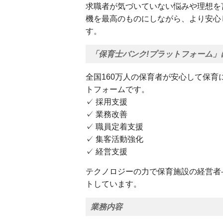
求職者が気づいていない悩みや理想を
機を最高のものにしながら、より安心
す。
「保育士バンク!プラットフォーム」
全国160万人の保育者が安心して保
トフォームです。
✓ 採用支援
✓ 業務改善
✓ 職員定着支援
✓ 集客活動強化
✓ 経営支援
テクノロジーの力で保育施設の経営者
トしています。
業務内容