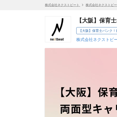
株式会社ネクストビート
株式会社ネクストビー
【大阪】保育
株式会社ネクストビー