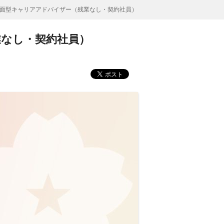
面型キャリアアドバイザー（残業なし・契約社員）
業なし・契約社員）