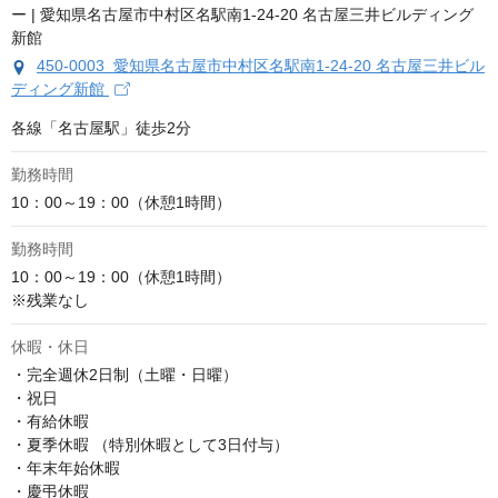
450-0003 愛知県名古屋市中村区名駅南1-24-20 名古屋三井ビル
ディング新館
各線「名古屋駅」徒歩2分
勤務時間
10：00～19：00（休憩1時間）
勤務時間
10：00～19：00（休憩1時間）

※残業なし
休暇・休日
・完全週休2日制（土曜・日曜）

・祝日

・有給休暇

・夏季休暇 （特別休暇として3日付与）

・年末年始休暇

・慶弔休暇
