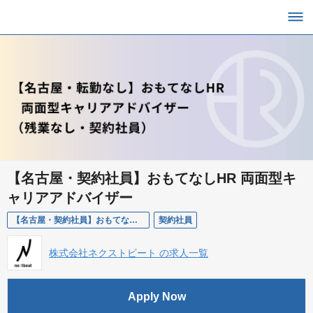
【名古屋・契約社員】おもてなしHR 両面型キ
ャリアアドバイザー
【名古屋・契約社員】おもてなしHR 両面型キャリアアドバイザー
契約社員
株式会社ネクストビート の求人一覧
Apply Now