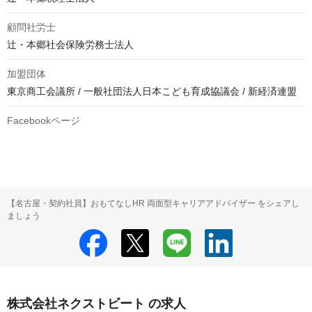
顧問社労士
辻・本郷社会保険労務士法人
加盟団体
東京商工会議所 / 一般社団法人日本こども育成協議会 / 新経済連盟
Facebookページ
【名古屋・契約社員】おもてなしHR 両面型キャリアアドバイザー をシェアし
ましょう
株式会社ネクストビート の求人