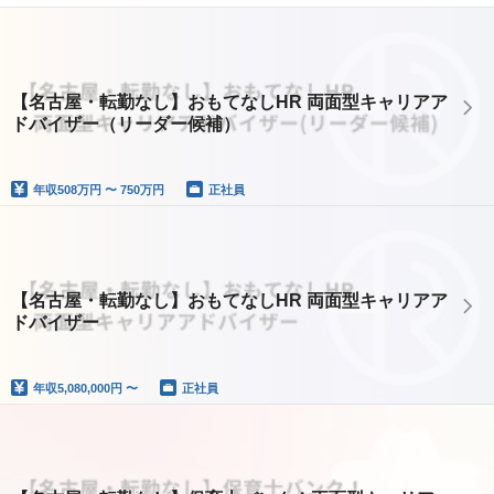
【名古屋・転勤なし】おもてなしHR 両面型キャリアア
ドバイザー（リーダー候補）
年収
508万円 〜 750万円
正社員
【名古屋・転勤なし】おもてなしHR 両面型キャリアア
ドバイザー
年収
5,080,000円 〜
正社員