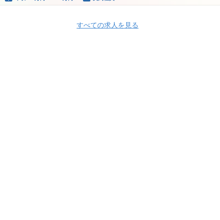
すべての求人を見る
Apply Now