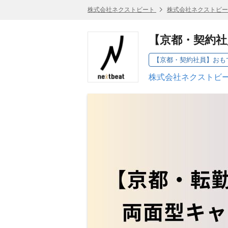
株式会社ネクストビート
株式会社ネクストビー
【京都・契約社
【京都・契約社員】おも
株式会社ネクストビー