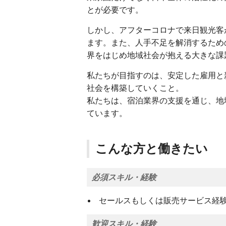
とが必要です。
しかし、アフターコロナで来日観光客
ます。また、人手不足を解消するため
界をはじめ地域社会が抱える大きな課
私たちが目指すのは、安定した雇用と
社会を構築していくこと。
私たちは、宿泊業界の支援を通じ、地
ています。
こんな方と働きたい
必須スキル・経験
セールスもしくは販売サービス経験
歓迎スキル・経験