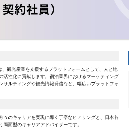
は、観光産業を支援するプラットフォームとして、人と地
の活性化に貢献します。宿泊業界におけるマーケティング
ンサルティングや観光情報発信など、幅広いプラットフォ
方々のキャリアを実現に導く丁寧なヒアリングと、日本各
う両面型のキャリアアドバイザーです。