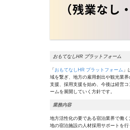
おもてなしHR プラットフォーム
「
おもてなしHR プラットフォーム
」
域を繋ぎ、地方の雇用創出や観光業界
支援、採用支援を始め、今後は経営コ
ームを展開していく方針です。
業務内容
地方活性化の要である宿泊業界で働く
地の宿泊施設の人材採用サポートを行