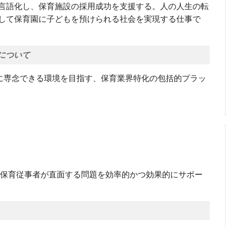
言語化し、保育施設の採用成功を支援する。人の人生の転
して保育園に子どもを預けられる社会を実現する仕事で
について
育に専念できる環境を目指す、保育業界特化の包括的プラッ
‧保育従事者が直面する問題を効率的かつ効果的にサポー