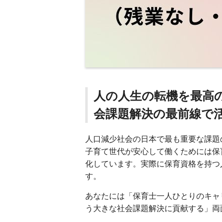
人の人生の転機を最高
会課題解決の最前線で
人口減少社会の日本で最も重要な課題
子育て世代が安心して働くためには保
化しています。実際に保育資格を持つ
す。
あなたには「保育士一人ひとりのキャ
う大きな社会課題解決に貢献する」両