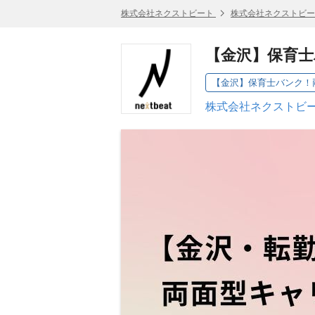
株式会社ネクストビート
株式会社ネクストビー
【金沢】保育
株式会社ネクストビー