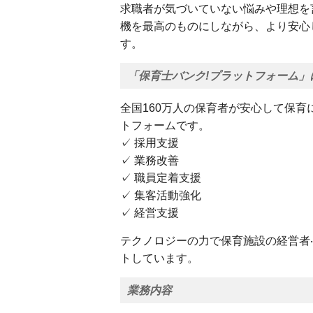
求職者が気づいていない悩みや理想を
機を最高のものにしながら、より安心
す。
「保育士バンク!プラットフォーム」
全国160万人の保育者が安心して保
トフォームです。
✓ 採用支援
✓ 業務改善
✓ 職員定着支援
✓ 集客活動強化
✓ 経営支援
テクノロジーの力で保育施設の経営者
トしています。
業務内容