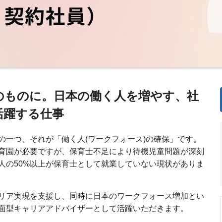
のものに。日本の働く人を増やす、社
活躍する仕事
の一つ、それが「働く人(ワークフォース)の確保」です。
育園が必要ですが、保育士不足により待機児童問題が深刻
人の50%以上が保育士として就業していない現状がありま
リア実現を支援し、同時に日本のワークフォース増加とい
面型キャリアアドバイザーとして活躍いただきます。