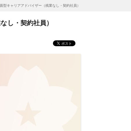
面型キャリアアドバイザー（残業なし・契約社員）
業なし・契約社員）