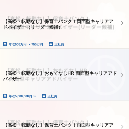
【高松・転勤なし】保育士バンク！両面型キャリアア
ドバイザー（リーダー候補）
年収
508万円 〜 750万円
正社員
【高松・転勤なし】おもてなしHR 両面型キャリアアド
バイザー
年収
5,080,000円 〜
正社員
【高松・転勤なし】保育士バンク！両面型キャリアア