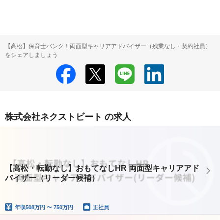
【高松】保育士バンク！両面型キャリアアドバイザー（残業なし・契約社員）
をシェアしましょう
株式会社ネクストビート の求人
【高松・転勤なし】おもてなしHR 両面型キャリアアド
バイザー（リーダー候補）
年収
508万円 〜 750万円
正社員