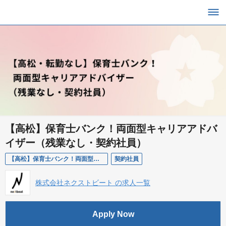
【高松】保育士バンク！両面型キャリアアドバ
イザー（残業なし・契約社員）
【高松】保育士バンク！両面型キャリアアドバイザー（残業なし・契約社員）
契約社員
株式会社ネクストビート の求人一覧
Apply Now