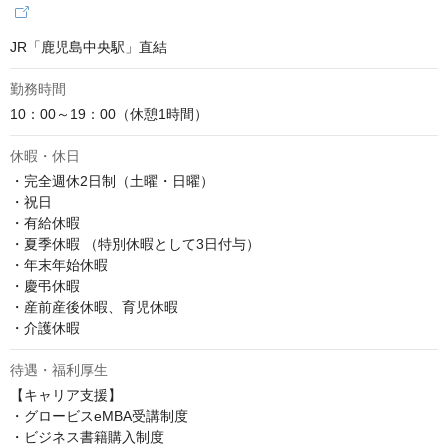
JR「鹿児島中央駅」直結
勤務時間
10：00～19：00（休憩1時間）
休暇・休日
・完全週休2日制（土曜・日曜）

・祝日

・有給休暇

・夏季休暇 （特別休暇として3日付与）

・年末年始休暇

・慶弔休暇

・産前産後休暇、育児休暇

・介護休暇
待遇・福利厚生
【キャリア支援】

・グロービスeMBA受講制度

・ビジネス書籍購入制度
