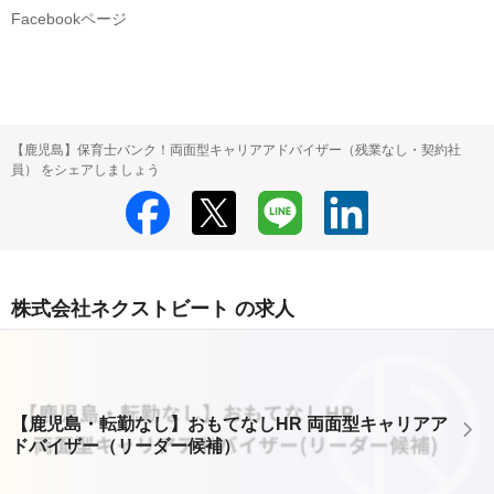
Facebookページ
【鹿児島】保育士バンク！両面型キャリアアドバイザー（残業なし・契約社
員） をシェアしましょう
株式会社ネクストビート の求人
【鹿児島・転勤なし】おもてなしHR 両面型キャリアア
ドバイザー（リーダー候補）