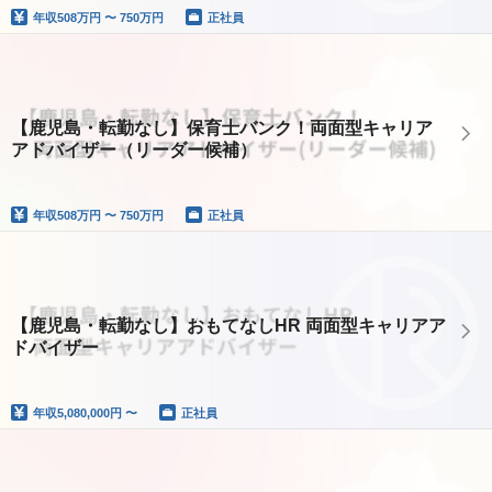
年収
508万円 〜 750万円
正社員
【鹿児島・転勤なし】保育士バンク！両面型キャリア
アドバイザー（リーダー候補）
年収
508万円 〜 750万円
正社員
【鹿児島・転勤なし】おもてなしHR 両面型キャリアア
ドバイザー
年収
5,080,000円 〜
正社員