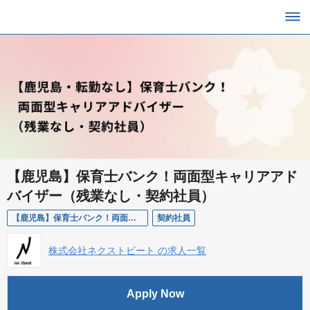
【鹿児島】保育士バンク！両面型キャリアアド
バイザー（残業なし・契約社員）
【鹿児島】保育士バンク！両面型キャリアアドバイザー（残業なし・契約社員）
契約社員
株式会社ネクストビート の求人一覧
Apply Now