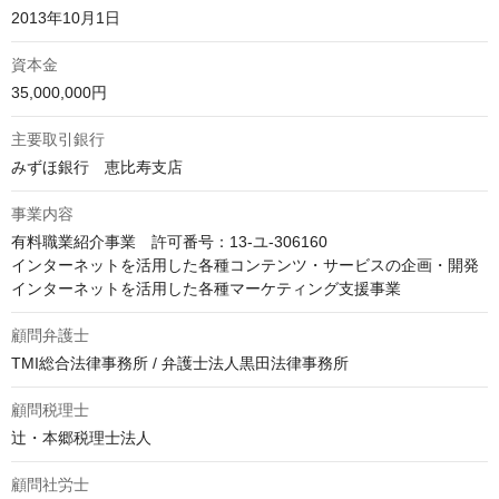
2013年10月1日
資本金
35,000,000円
主要取引銀行
みずほ銀行　恵比寿支店
事業内容
有料職業紹介事業　許可番号：13-ユ-306160

インターネットを活用した各種コンテンツ・サービスの企画・開発

インターネットを活用した各種マーケティング支援事業
顧問弁護士
TMI総合法律事務所 / 弁護士法人黒田法律事務所
顧問税理士
辻・本郷税理士法人
顧問社労士