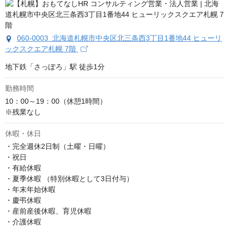
060-0003 北海道札幌市中央区北三条西3丁目1番地44 ヒューリ
ックスクエア札幌 7階
地下鉄「さっぽろ」駅 徒歩1分
勤務時間
10：00～19：00（休憩1時間）

※残業なし
休暇・休日
・完全週休2日制（土曜・日曜）

・祝日

・有給休暇

・夏季休暇 （特別休暇として3日付与）

・年末年始休暇

・慶弔休暇

・産前産後休暇、育児休暇

・介護休暇