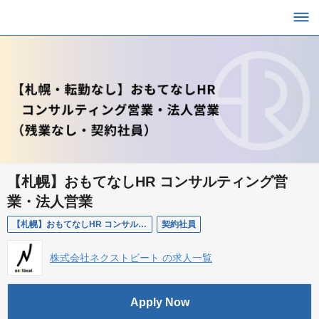
【札幌】おもてなしHR コンサルティング営
業・法人営業
【札幌】おもてなしHR コンサルティング営業・法人営業
契約社員
株式会社ネクストビート の求人一覧
Apply Now