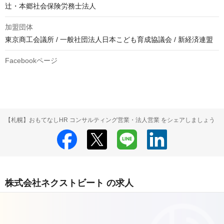
辻・本郷社会保険労務士法人
加盟団体
東京商工会議所 / 一般社団法人日本こども育成協議会 / 新経済連盟
Facebookページ
【札幌】おもてなしHR コンサルティング営業・法人営業 をシェアしましょう
株式会社ネクストビート の求人