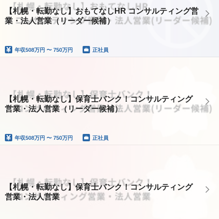
【札幌・転勤なし】おもてなしHR コンサルティング営
業・法人営業（リーダー候補）
年収
508万円 〜 750万円
正社員
【札幌・転勤なし】保育士バンク！コンサルティング
営業・法人営業（リーダー候補）
年収
508万円 〜 750万円
正社員
【札幌・転勤なし】保育士バンク！コンサルティング
営業・法人営業