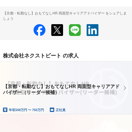
【京都・転勤なし】おもてなしHR 両面型キャリアアドバイザー をシェアしま
しょう
株式会社ネクストビート の求人
【京都・転勤なし】おもてなしHR 両面型キャリアアド
バイザー（リーダー候補）
年収
508万円 〜 750万円
正社員