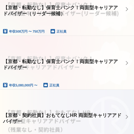
【京都・転勤なし】保育士バンク！両面型キャリアア
ドバイザー（リーダー候補）
年収
508万円 〜 750万円
正社員
【京都・転勤なし】保育士バンク！両面型キャリアア
ドバイザー
年収
5,080,000円 〜
正社員
【京都・契約社員】おもてなしHR 両面型キャリアアド
バイザー