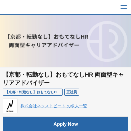
【京都・転勤なし】おもてなしHR 両面型キャ
リアアドバイザー
【京都・転勤なし】おもてなしHR 両面型キャリアアドバイザー
正社員
株式会社ネクストビート の求人一覧
Apply Now