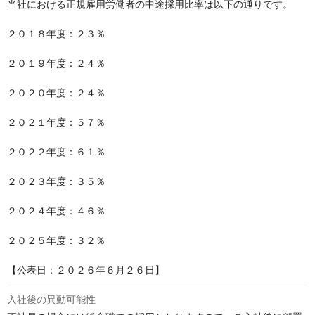
当社における正規雇用労働者の中途採用比率は以下の通りです。

２０１８年度：２３％

２０１９年度：２４％

２０２０年度：２４％

２０２１年度：５７％

２０２２年度：６１％

２０２３年度：３５％

２０２４年度：４６％

２０２５年度：３２％

【公表日：２０２６年６月２６日】
入社後の異動可能性