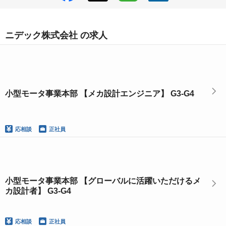
ニデック株式会社 の求人
小型モータ事業本部 【メカ設計エンジニア】 G3-G4
応相談
正社員
小型モータ事業本部 【グローバルに活躍いただけるメ
カ設計者】 G3-G4
応相談
正社員