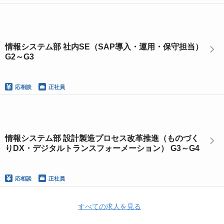
情報システム部 社内SE（SAP導入・運用・保守担当）
G2～G3
応相談
正社員
情報システム部 設計製造プロセス改革推進（ものづく
りDX・デジタルトランスフォーメーション） G3～G4
応相談
正社員
すべての求人を見る