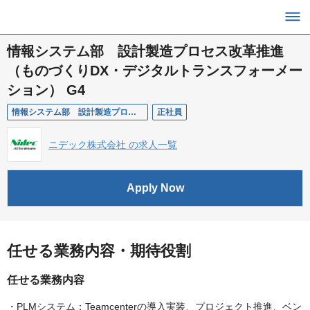
情報システム部 設計製造プロセス改革推進
（ものづくりDX・デジタルトランスフォーメー
ション） G4
情報システム部 設計製造プロセス改革推進（ものづくりDX・デジタルトランスフォーメーション） G4
正社員
ニデック株式会社 の求人一覧
Apply Now
任せる業務内容・期待役割
任せる業務内容
・PLMシステム：Teamcenterの導入実装、プロジェクト推進、ベン