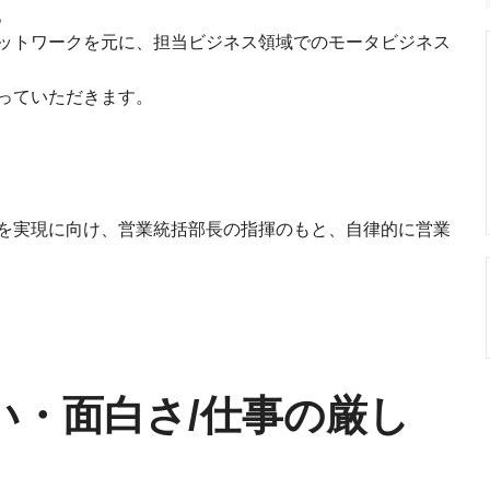
。
ットワークを元に、担当ビジネス領域でのモータビジネス
っていただきます。
を実現に向け、営業統括部長の指揮のもと、自律的に営業
い・面白さ/仕事の厳し