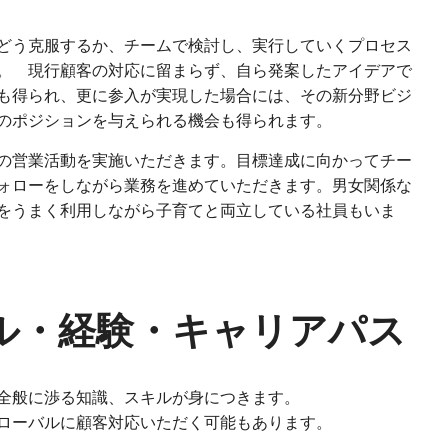
どう克服するか、チームで検討し、実行していくプロセス
。 現行顧客の対応に留まらず、自ら発案したアイデアで
も得られ、更に参入が実現した場合には、その新分野ビジ
のポジションを与えられる機会も得られます。
の営業活動を実施いただきます。目標達成に向かってチー
ォローをしながら業務を進めていただきます。男女関係な
をうまく利用しながら子育てと両立している社員もいま
ル・経験・キャリアパス
全般に渉る知識、スキルが身につきます。
ローバルに顧客対応いただく可能もあります。