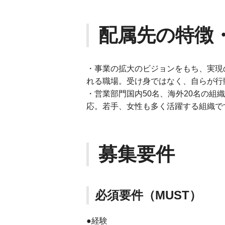
配属先の特徴
・事業の拡大のビジョンをもち、実現
れる職場。受け身ではなく、自らが行
・営業部門国内50名、海外20名の組
応。若手、女性も多く活躍する組織で
募集要件
必須要件（MUST）
●経験