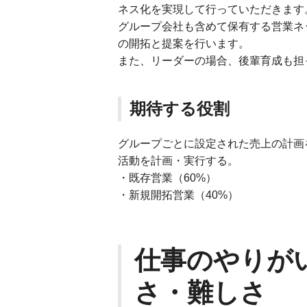
ネス化を実現して行っていただきます
グループ会社も含めて保有する営業ネ
の開拓と提案を行います。
また、リーダーの場合、後輩育成も担
期待する役割
グループごとに設定された売上の計画
活動を計画・実行する。
・既存営業（60%）
・新規開拓営業（40%）
仕事のやりが
さ・難しさ