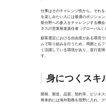
仕事はそのチャレンジ性から。それを
を楽しみたい人には最適のポジション
新分野への参入をチャレンジする機会
ネスの営業推進責任者（グローバル）
顧客選定における自由度がある環境で
ムで取り組みを行うため、周囲ともフ
く活躍している環境があり、直行直帰
す。
身につくスキ
開発、製造、品質、契約等、ビジネス
将来的には海外勤務を視野に入れ、グ