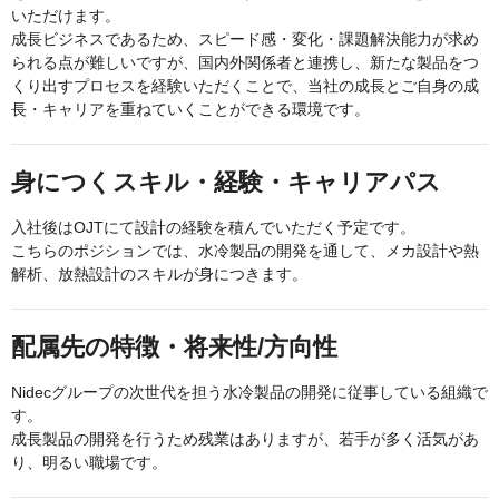
いただけます。
成長ビジネスであるため、スピード感・変化・課題解決能力が求め
られる点が難しいですが、国内外関係者と連携し、新たな製品をつ
くり出すプロセスを経験いただくことで、当社の成長とご自身の成
長・キャリアを重ねていくことができる環境です。
身につくスキル・経験・キャリアパス
入社後はOJTにて設計の経験を積んでいただく予定です。
こちらのポジションでは、水冷製品の開発を通して、メカ設計や熱
解析、放熱設計のスキルが身につきます。
配属先の特徴・将来性/方向性
Nidecグループの次世代を担う水冷製品の開発に従事している組織で
す。
成長製品の開発を行うため残業はありますが、若手が多く活気があ
り、明るい職場です。