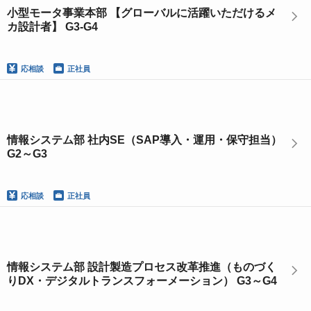
小型モータ事業本部 【グローバルに活躍いただけるメ
カ設計者】 G3-G4
応相談
正社員
情報システム部 社内SE（SAP導入・運用・保守担当）
G2～G3
応相談
正社員
情報システム部 設計製造プロセス改革推進（ものづく
りDX・デジタルトランスフォーメーション） G3～G4