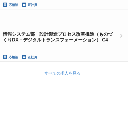
応相談
正社員
情報システム部 設計製造プロセス改革推進（ものづ
くりDX・デジタルトランスフォーメーション） G4
応相談
正社員
すべての求人を見る