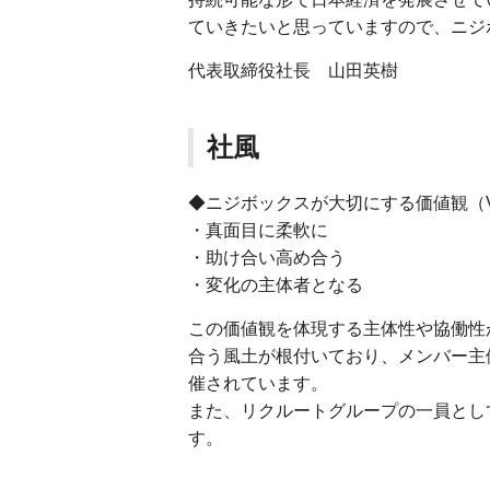
ていきたいと思っていますので、ニジ
代表取締役社長 山田英樹
社風
◆ニジボックスが大切にする価値観（Va
・真面目に柔軟に
・助け合い高め合う
・変化の主体者となる
この価値観を体現する主体性や協働性
合う風土が根付いており、メンバー主体
催されています。
また、リクルートグループの一員とし
す。