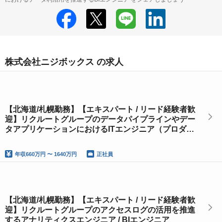
株式会社ニジボックス の求人
【北海道/札幌勤務】【エキスパート / リード経験者歓
迎】リクルートグループのデータパイプラインやデー
タアプリケーションにおけるITエンジニア（プロダク
トグロースエンジニア）
年収
660万円 〜 1640万円
正社員
【北海道/札幌勤務】【エキスパート / リード経験者歓
迎】リクルートグループのアクセスログの活用を推進
するアナリティクスエンジニア / BIエンジニア