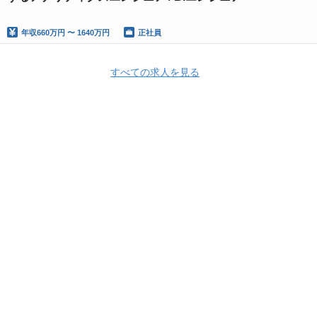
年収
660万円 〜 1640万円
正社員
すべての求人を見る