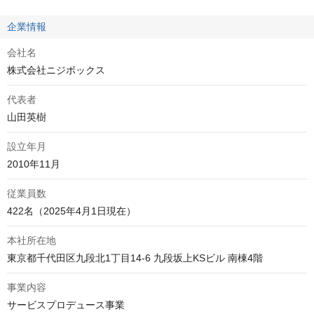
企業情報
会社名
株式会社ニジボックス
代表者
山田英樹
設立年月
2010年11月
従業員数
422名（2025年4月1日現在）
本社所在地
東京都千代田区九段北1丁目14-6 九段坂上KSビル 南棟4階
事業内容
サービスプロデュース事業