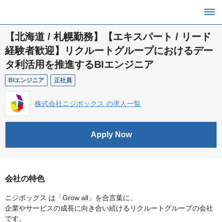
【北海道 / 札幌勤務】【エキスパート / リード
経験者歓迎】リクルートグループにおけるデー
タ利活用を推進するBIエンジニア
BIエンジニア
正社員
株式会社ニジボックス の求人一覧
Apply Now
会社の特色
ニジボックス は「Grow all」を合言葉に、
企業やサービスの成長に向き合い続けるリクルートグループの会社
です。