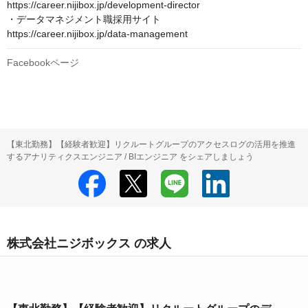
https://career.nijibox.jp/development-director

・データマネジメント職採用サイト　

https://career.nijibox.jp/data-management
Facebookページ
【東北勤務】【経験者歓迎】リクルートグループのアクセスログの活用を推進
するアナリティクスエンジニア / BIエンジニア をシェアしましょう
株式会社ニジボックス の求人