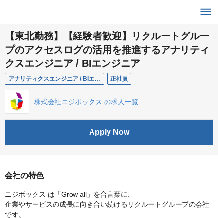
【東北勤務】【経験者歓迎】リクルートグルー
プのアクセスログの活用を推進するアナリティ
クスエンジニア / BIエンジニア
アナリティクスエンジニア / BIエンジニア
正社員
株式会社ニジボックス の求人一覧
Apply Now
会社の特色
ニジボックス は「Grow all」を合言葉に、
企業やサービスの成長に向き合い続けるリクルートグループの会社
です。