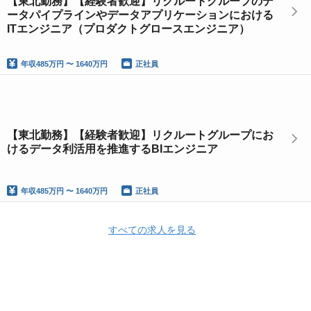
【東北勤務】【経験者歓迎】リクルートグループのデ
ータパイプラインやデータアプリケーションにおける
ITエンジニア（プロダクトグロースエンジニア）
年収
485万円 〜 1640万円
正社員
【東北勤務】【経験者歓迎】リクルートグループにお
けるデータ利活用を推進するBIエンジニア
年収
485万円 〜 1640万円
正社員
すべての求人を見る