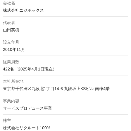
会社名
株式会社ニジボックス
代表者
山田英樹
設立年月
2010年11月
従業員数
422名（2025年4月1日現在）
本社所在地
東京都千代田区九段北1丁目14-6 九段坂上KSビル 南棟4階
事業内容
サービスプロデュース事業
株主
株式会社リクルート100%