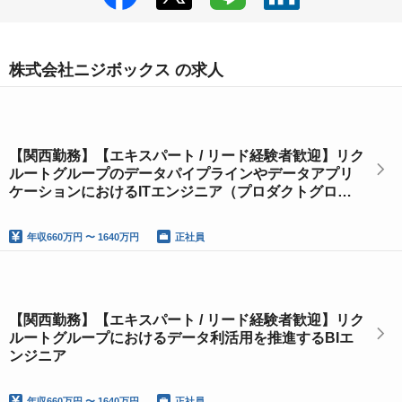
株式会社ニジボックス の求人
【関西勤務】【エキスパート / リード経験者歓迎】リク
ルートグループのデータパイプラインやデータアプリ
ケーションにおけるITエンジニア（プロダクトグロー
スエンジニア）
年収
660万円 〜 1640万円
正社員
【関西勤務】【エキスパート / リード経験者歓迎】リク
ルートグループにおけるデータ利活用を推進するBIエ
ンジニア
年収
660万円 〜 1640万円
正社員