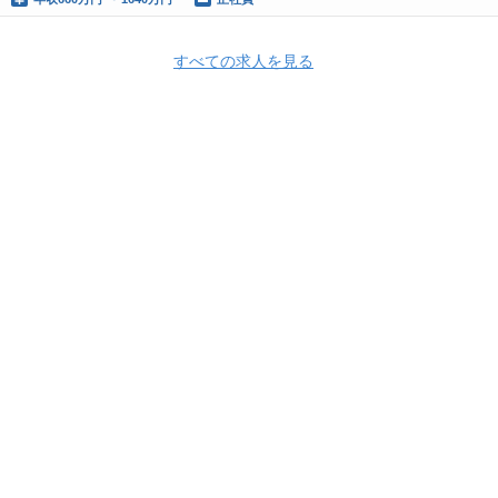
すべての求人を見る
Apply Now