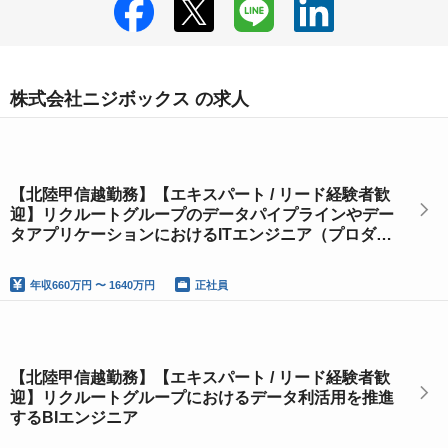
株式会社ニジボックス の求人
【北陸甲信越勤務】【エキスパート / リード経験者歓
迎】リクルートグループのデータパイプラインやデー
タアプリケーションにおけるITエンジニア（プロダク
トグロースエンジニア）
年収
660万円 〜 1640万円
正社員
【北陸甲信越勤務】【エキスパート / リード経験者歓
迎】リクルートグループにおけるデータ利活用を推進
するBIエンジニア