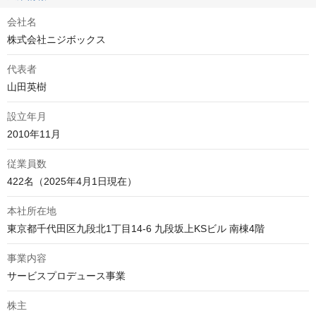
会社名
株式会社ニジボックス
代表者
山田英樹
設立年月
2010年11月
従業員数
422名（2025年4月1日現在）
本社所在地
東京都千代田区九段北1丁目14-6 九段坂上KSビル 南棟4階
事業内容
サービスプロデュース事業
株主