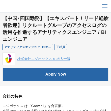
【中国･四国勤務】【エキスパート / リード経験
者歓迎】リクルートグループのアクセスログの
活用を推進するアナリティクスエンジニア / BI
エンジニア
アナリティクスエンジニア / BIエンジニア
正社員
株式会社ニジボックス の求人一覧
Apply Now
会社の特色
ニジボックス は「Grow all」を合言葉に、