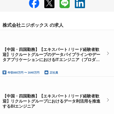
株式会社ニジボックス の求人
【中国・四国勤務】【エキスパート / リード経験者歓
迎】リクルートグループのデータパイプラインやデー
タアプリケーションにおけるITエンジニア（プロダク
トグロースエンジニア）
年収
660万円 〜 1640万円
正社員
【中国・四国勤務】【エキスパート / リード経験者歓
迎】リクルートグループにおけるデータ利活用を推進
するBIエンジニア