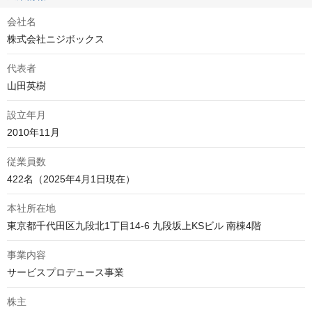
会社名
株式会社ニジボックス
代表者
山田英樹
設立年月
2010年11月
従業員数
422名（2025年4月1日現在）
本社所在地
東京都千代田区九段北1丁目14-6 九段坂上KSビル 南棟4階
事業内容
サービスプロデュース事業
株主