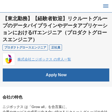
【東北勤務】【経験者歓迎】リクルートグルー
プのデータパイプラインやデータアプリケーシ
ョンにおけるITエンジニア（プロダクトグロー
スエンジニア）
プロダクトグロースエンジニア
正社員
株式会社ニジボックス の求人一覧
Apply Now
会社の特色
ニジボックス は「Grow all」を合言葉に、