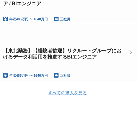
ア / BIエンジニア
年収
485万円 〜 1640万円
正社員
【東北勤務】【経験者歓迎】リクルートグループにお
けるデータ利活用を推進するBIエンジニア
年収
485万円 〜 1640万円
正社員
すべての求人を見る