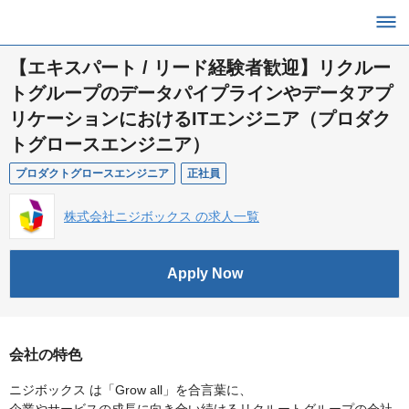
【エキスパート / リード経験者歓迎】リクルー
トグループのデータパイプラインやデータアプ
リケーションにおけるITエンジニア（プロダク
トグロースエンジニア）
プロダクトグロースエンジニア
正社員
株式会社ニジボックス の求人一覧
Apply Now
会社の特色
ニジボックス は「Grow all」を合言葉に、