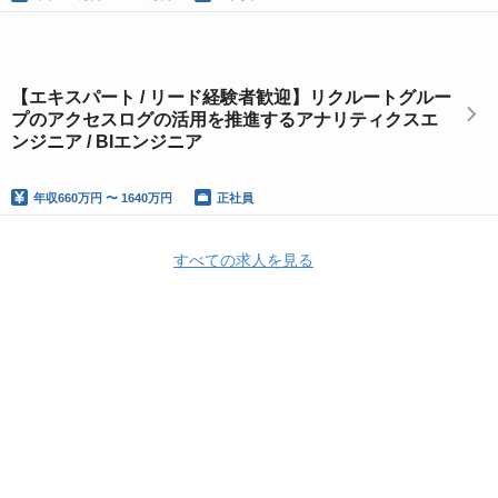
【エキスパート / リード経験者歓迎】リクルートグルー
プのアクセスログの活用を推進するアナリティクスエ
ンジニア / BIエンジニア
年収
660万円 〜 1640万円
正社員
すべての求人を見る