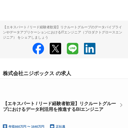
【エキスパート / リード経験者歓迎】リクルートグループのデータパイプライ
ンやデータアプリケーションにおけるITエンジニア（プロダクトグロースエン
ジニア） をシェアしましょう
株式会社ニジボックス の求人
【エキスパート / リード経験者歓迎】リクルートグルー
プにおけるデータ利活用を推進するBIエンジニア
年収
660万円 〜 1640万円
正社員