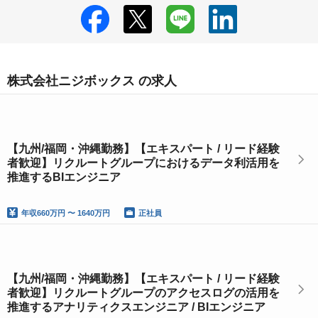
株式会社ニジボックス の求人
【九州/福岡・沖縄勤務】【エキスパート / リード経験
者歓迎】リクルートグループにおけるデータ利活用を
推進するBIエンジニア
年収
660万円 〜 1640万円
正社員
【九州/福岡・沖縄勤務】【エキスパート / リード経験
者歓迎】リクルートグループのアクセスログの活用を
推進するアナリティクスエンジニア / BIエンジニア