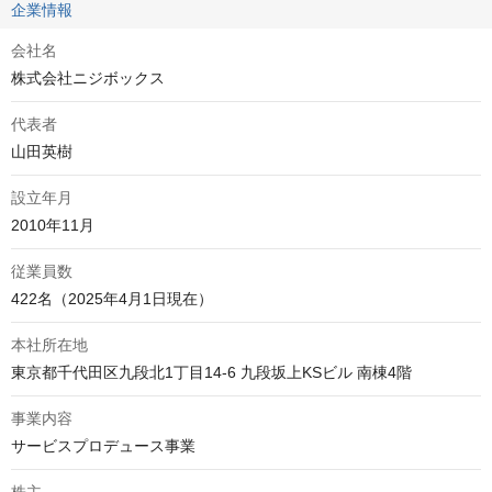
企業情報
会社名
株式会社ニジボックス
代表者
山田英樹
設立年月
2010年11月
従業員数
422名（2025年4月1日現在）
本社所在地
東京都千代田区九段北1丁目14-6 九段坂上KSビル 南棟4階
事業内容
サービスプロデュース事業