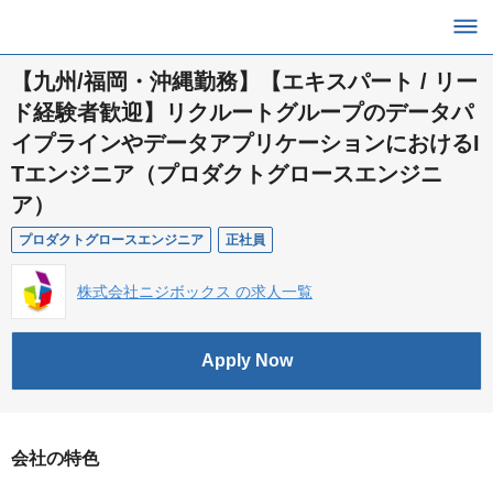
【九州/福岡・沖縄勤務】【エキスパート / リー
ド経験者歓迎】リクルートグループのデータパ
イプラインやデータアプリケーションにおけるI
Tエンジニア（プロダクトグロースエンジニ
ア）
プロダクトグロースエンジニア
正社員
株式会社ニジボックス の求人一覧
Apply Now
会社の特色