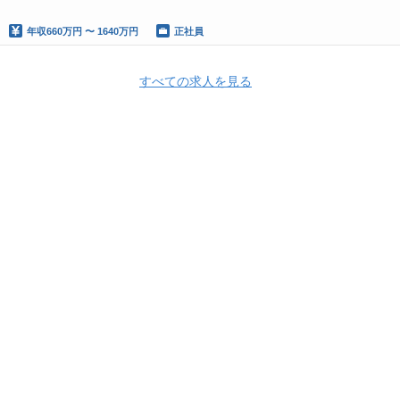
年収
660万円 〜 1640万円
正社員
すべての求人を見る