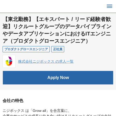
【東北勤務】【エキスパート / リード経験者歓
迎】リクルートグループのデータパイプライン
やデータアプリケーションにおけるITエンジニ
ア（プロダクトグロースエンジニア）
プロダクトグロースエンジニア
正社員
株式会社ニジボックス の求人一覧
Apply Now
会社の特色
ニジボックス は「Grow all」を合言葉に、