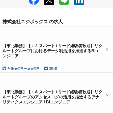
株式会社ニジボックス の求人
【東北勤務】【エキスパート / リード経験者歓迎】リク
ルートグループにおけるデータ利活用を推進するBIエ
ンジニア
年収
660万円 〜 1640万円
正社員
【東北勤務】【エキスパート / リード経験者歓迎】リク
ルートグループのアクセスログの活用を推進するアナ
リティクスエンジニア / BIエンジニア