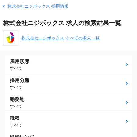
株式会社ニジボックス 採用情報
株式会社ニジボックス 求人の検索結果一覧
株式会社ニジボックス すべての求人一覧
雇用形態
すべて
採用分類
すべて
勤務地
すべて
職種
すべて