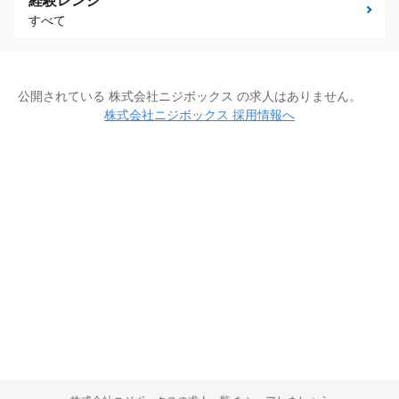
経験レンジ
すべて
公開されている 株式会社ニジボックス の求人はありません。
株式会社ニジボックス 採用情報へ