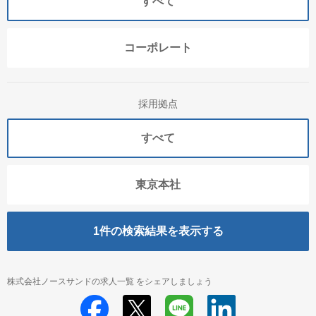
すべて
コーポレート
採用拠点
すべて
東京本社
1
件の検索結果を表示する
株式会社ノースサンドの求人一覧 をシェアしましょう