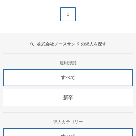
1
株式会社ノースサンド の求人を探す
雇用形態
すべて
新卒
求人カテゴリー