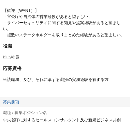
【歓迎（WANT）】
・官公庁や自治体の営業経験があると望ましい。
・サイバーセキュリティに関する知見や提案経験があると望まし
い。
・複数のステークホルダーを取りまとめた経験があると望ましい。
役職
担当社員
応募資格
当該職務、及び、それに準ずる職務の実務経験を有する方
募集要項
職種 / 募集ポジション名
中央省庁に対するセールスコンサルタント及び新規ビジネス共創