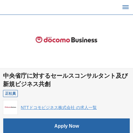
中央省庁に対するセールスコンサルタント及び
新規ビジネス共創
正社員
NTTドコモビジネス株式会社 の求人一覧
Apply Now