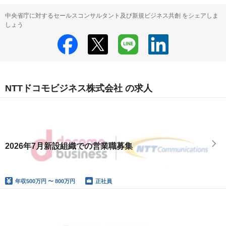
中央省庁に対するセールスコンサルタント及び新規ビジネス共創 をシェアしま
しょう
NTTドコモビジネス株式会社 の求人
2026年7月新設組織での営業職募集
年収
500万円 〜 800万円
正社員