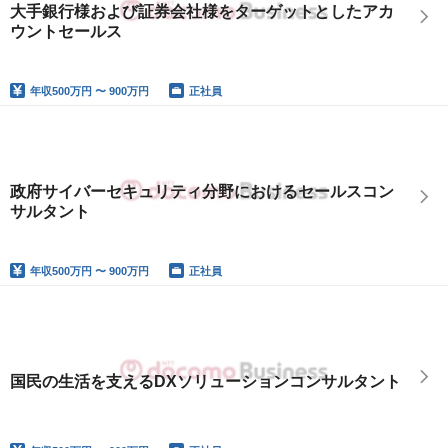
大手銀行様および証券会社様をターゲットとしたアカ
ウントセールス
年収
500万円 〜 900万円
正社員
政府サイバーセキュリティ分野におけるセールスコン
サルタント
年収
500万円 〜 900万円
正社員
国民の生活を支えるDXソリューションコンサルタント