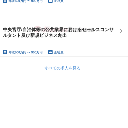
年収
500万円 〜 900万円
正社員
中央官庁/自治体等の公共業界におけるセールスコンサ
ルタント及び新規ビジネス創出
年収
500万円 〜 900万円
正社員
すべての求人を見る