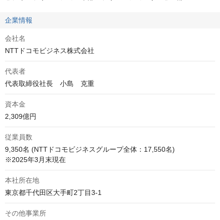
企業情報
会社名
NTTドコモビジネス株式会社
代表者
代表取締役社長　小島　克重
資本金
2,309億円
従業員数
9,350名 (NTTドコモビジネスグループ全体：17,550名) 

※2025年3月末現在
本社所在地
東京都千代田区大手町2丁目3-1
その他事業所