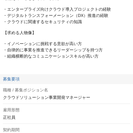
・エンタープライズ向けクラウド導入プロジェクトの経験
・デジタルトランスフォーメーション（DX）推進の経験
・クラウドに関連するセキュリティの知識
【求める人物像】
・イノベーションに挑戦する意欲が高い方
・自律的に事業を推進できるリーダーシップを持つ方
・組織横断的なコミュニケーションスキルが高い方
募集要項
職種 / 募集ポジション名
クラウドソリューション事業開発マネージャー
雇用形態
正社員
契約期間