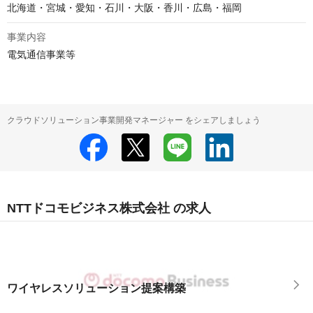
北海道・宮城・愛知・石川・大阪・香川・広島・福岡
事業内容
電気通信事業等
クラウドソリューション事業開発マネージャー をシェアしましょう
NTTドコモビジネス株式会社 の求人
ワイヤレスソリューション提案構築