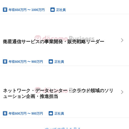
年収
650万円 〜 1000万円
正社員
衛星通信サービスの事業開発・販売戦略リーダー
年収
600万円 〜 900万円
正社員
ネットワーク・データセンター・クラウド領域のソリ
ューション企画・推進担当
年収
600万円 〜 900万円
正社員