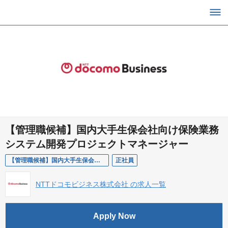
【管理職候補】国内大手生保会社向け保険業務
システム開発プロジェクトマネージャー
【管理職候補】国内大手生保会社向け保険業務システム開発プロジェクトマネージャー
正社員
NTTドコモビジネス株式会社 の求人一覧
Apply Now