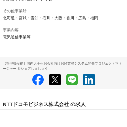
その他事業所
北海道・宮城・愛知・石川・大阪・香川・広島・福岡
事業内容
電気通信事業等
【管理職候補】国内大手生保会社向け保険業務システム開発プロジェクトマネ
ージャー をシェアしましょう
NTTドコモビジネス株式会社 の求人