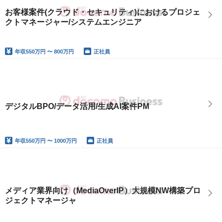
お客様案件(クラウド・セキュリティ)におけるプロジェ
クトマネージャー/システムエンジニア
年収
550万円 〜 800万円
正社員
デジタルBPO/データ活用/生成AI案件PM
年収
550万円 〜 1000万円
正社員
メディア業界向け（MediaOverIP）大規模NW構築プロ
ジェクトマネージャ