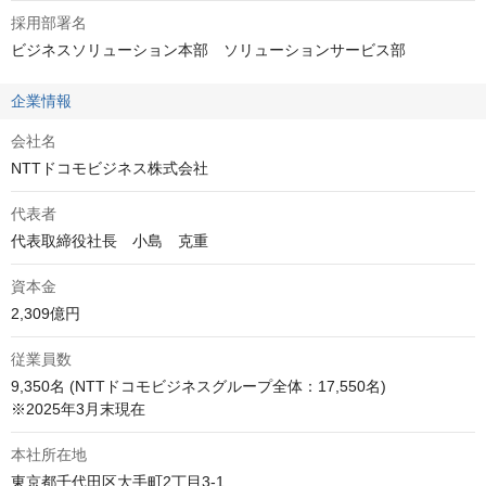
採用部署名
ビジネスソリューション本部　ソリューションサービス部
企業情報
会社名
NTTドコモビジネス株式会社
代表者
代表取締役社長　小島　克重
資本金
2,309億円
従業員数
9,350名 (NTTドコモビジネスグループ全体：17,550名) 

※2025年3月末現在
本社所在地
東京都千代田区大手町2丁目3-1