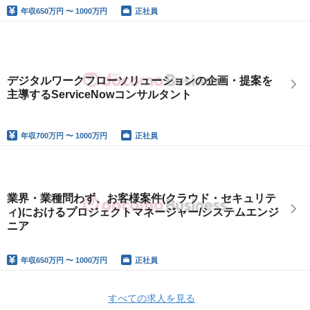
年収
650万円 〜 1000万円
正社員
デジタルワークフローソリューションの企画・提案を
主導するServiceNowコンサルタント
年収
700万円 〜 1000万円
正社員
業界・業種問わず、お客様案件(クラウド・セキュリテ
ィ)におけるプロジェクトマネージャー/システムエンジ
ニア
年収
650万円 〜 1000万円
正社員
すべての求人を見る