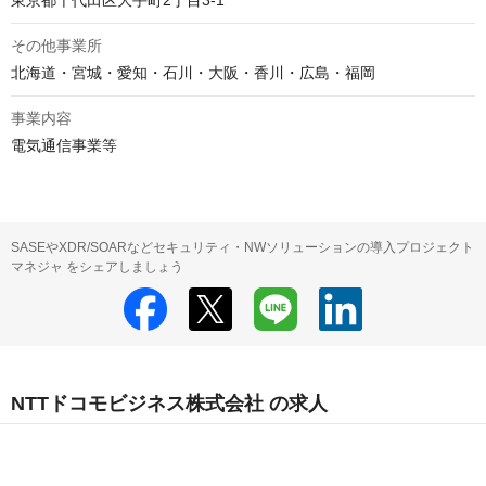
東京都千代田区大手町2丁目3-1
その他事業所
北海道・宮城・愛知・石川・大阪・香川・広島・福岡
事業内容
電気通信事業等
SASEやXDR/SOARなどセキュリティ・NWソリューションの導入プロジェクト
マネジャ をシェアしましょう
NTTドコモビジネス株式会社 の求人