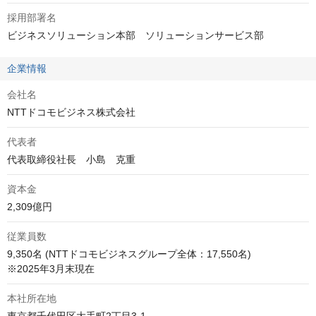
採用部署名
ビジネスソリューション本部　ソリューションサービス部
企業情報
会社名
NTTドコモビジネス株式会社
代表者
代表取締役社長　小島　克重
資本金
2,309億円
従業員数
9,350名 (NTTドコモビジネスグループ全体：17,550名) 

※2025年3月末現在
本社所在地