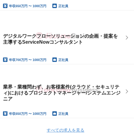
年収
650万円 〜 1000万円
正社員
デジタルワークフローソリューションの企画・提案を
主導するServiceNowコンサルタント
年収
700万円 〜 1000万円
正社員
業界・業種問わず、お客様案件(クラウド・セキュリテ
ィ)におけるプロジェクトマネージャー/システムエンジ
ニア
年収
650万円 〜 1000万円
正社員
すべての求人を見る