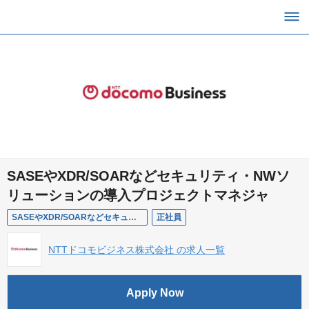
SASEやXDR/SOARなどセキュリティ・NWソ
リューションの導入プロジェクトマネジャ
SASEやXDR/SOARなどセキュリティ・NWソリューションの導入プロジェクトマネジャ
正社員
NTTドコモビジネス株式会社 の求人一覧
Apply Now