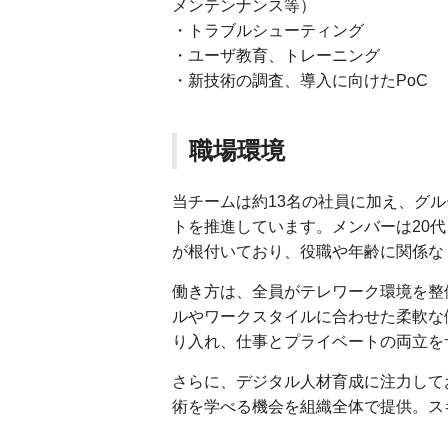
メンテンナンス等）
・トラブルシューティング
・ユーザ教育、トレーニング
・新技術の調査、導入に向けたPoC
職場環境
当チームは約13名の社員に加え、グ
トを推進しています。メンバーは20
が根付いており、役職や年齢に関係な
働き方は、全員がテレワーク環境を整
ルやワークスタイルに合わせた柔軟な
り入れ、仕事とプライベートの両立を
さらに、デジタル人材育成に注力してお
術を学べる機会を組織全体で提供。ス