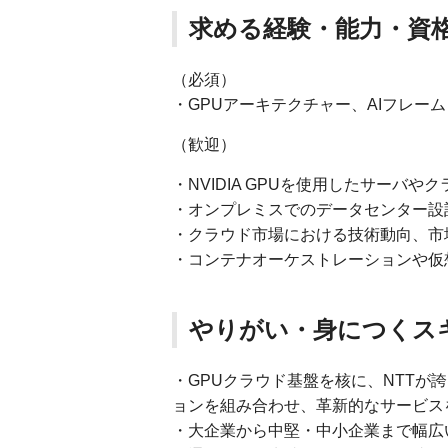
求める経験・能力・資
（必須）
・GPUアーキテクチャー、AIフレーム
（歓迎）
・NVIDIA GPUを使用したサーバ
・オンプレミスでのデータセンター設
・クラウド市場における技術動向、市
・コンテナオーケストレーションや仮
やりがい・身につくス
・GPUクラウド基盤を核に、NTT
ョンを組み合わせ、革新的なサービス
・大企業から中堅・中小企業まで幅広