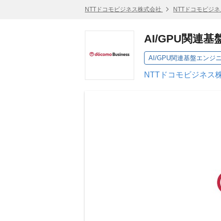
NTTドコモビジネス株式会社
NTTドコモビジ
AI/GPU関連
AI/GPU関連基盤エンジ
NTTドコモビジネス