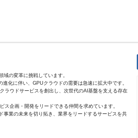
業領域の変革に挑戦しています。
術の進化に伴い、GPUクラウドの需要は急速に拡大中です。
クラウドサービスを創出し、次世代のAI基盤を支える存在
ービス企画・開発をリードできる仲間を求めています。
ド事業の未来を切り拓き、業界をリードするサービスを共