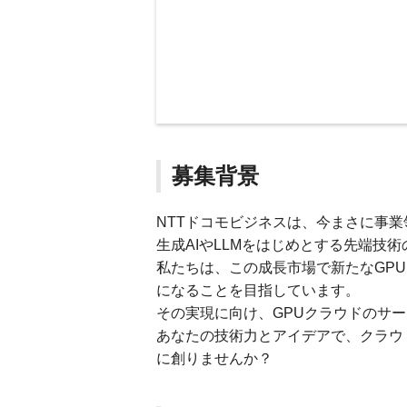
募集背景
NTTドコモビジネスは、今まさに事
生成AIやLLMをはじめとする先端技
私たちは、この成長市場で新たなGPU
になることを目指しています。
その実現に向け、GPUクラウドのサ
あなたの技術力とアイデアで、クラウ
に創りませんか？