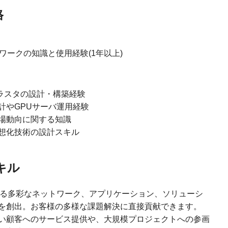
格
ワークの知識と使用経験(1年以上)
やクラスタの設計・構築経験
計やGPUサーバ運用経験
場動向に関する知識
想化技術の設計スキル
キル
が誇る多彩なネットワーク、アプリケーション、ソリューシ
を創出。お客様の多様な課題解決に直接貢献できます。
い顧客へのサービス提供や、大規模プロジェクトへの参画