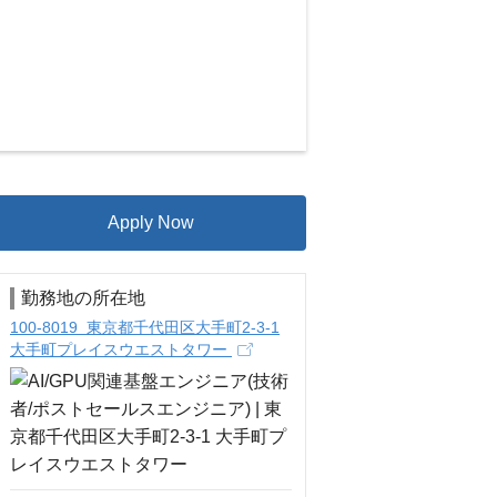
Apply Now
勤務地の所在地
100-8019 東京都千代田区大手町2-3-1
大手町プレイスウエストタワー